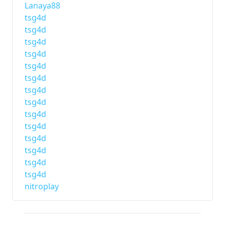
Lanaya88
tsg4d
tsg4d
tsg4d
tsg4d
tsg4d
tsg4d
tsg4d
tsg4d
tsg4d
tsg4d
tsg4d
tsg4d
tsg4d
tsg4d
nitroplay