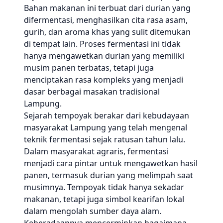
Bahan makanan ini terbuat dari durian yang
difermentasi, menghasilkan cita rasa asam,
gurih, dan aroma khas yang sulit ditemukan
di tempat lain. Proses fermentasi ini tidak
hanya mengawetkan durian yang memiliki
musim panen terbatas, tetapi juga
menciptakan rasa kompleks yang menjadi
dasar berbagai masakan tradisional
Lampung.
Sejarah tempoyak berakar dari kebudayaan
masyarakat Lampung yang telah mengenal
teknik fermentasi sejak ratusan tahun lalu.
Dalam masyarakat agraris, fermentasi
menjadi cara pintar untuk mengawetkan hasil
panen, termasuk durian yang melimpah saat
musimnya. Tempoyak tidak hanya sekadar
makanan, tetapi juga simbol kearifan lokal
dalam mengolah sumber daya alam.