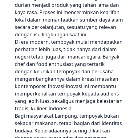
durian menjadi produk yang tahan lama dan
kaya rasa. Proses ini mencerminkan kearifan
lokal dalam memanfaatkan sumber daya alam
secara berkelanjutan, sesuatu yang relevan
dengan isu lingkungan saat ini.
Di era modern, tempoyak mulai mendapatkan
perhatian lebih luas, tidak hanya dari dalam
negeri tetapi juga dari mancanegara. Banyak
chef dan food enthusiast yang tertarik
dengan keunikan tempoyak dan berusaha
mengembangkannya dalam kreasi masakan
kontemporer. Inovasi-inovasi ini membantu
memperkenalkan tempoyak kepada audiens
yang lebih luas, sekaligus menjaga kelestarian
tradisi kuliner Indonesia.
Bagi masyarakat Lampung, tempoyak bukan
sekadar makanan, tetapi bagian dari identitas
budaya. Keberadaannya sering dikaitkan