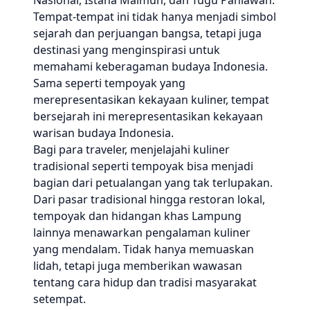
Nasional, Istana Maimun, dan Tugu Pahlawan.
Tempat-tempat ini tidak hanya menjadi simbol
sejarah dan perjuangan bangsa, tetapi juga
destinasi yang menginspirasi untuk
memahami keberagaman budaya Indonesia.
Sama seperti tempoyak yang
merepresentasikan kekayaan kuliner, tempat
bersejarah ini merepresentasikan kekayaan
warisan budaya Indonesia.
Bagi para traveler, menjelajahi kuliner
tradisional seperti tempoyak bisa menjadi
bagian dari petualangan yang tak terlupakan.
Dari pasar tradisional hingga restoran lokal,
tempoyak dan hidangan khas Lampung
lainnya menawarkan pengalaman kuliner
yang mendalam. Tidak hanya memuaskan
lidah, tetapi juga memberikan wawasan
tentang cara hidup dan tradisi masyarakat
setempat.