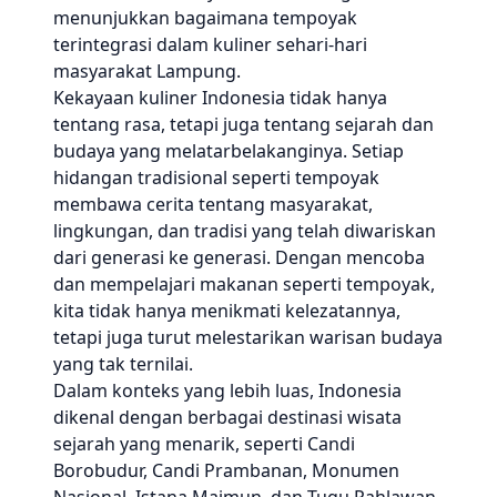
menunjukkan bagaimana tempoyak
terintegrasi dalam kuliner sehari-hari
masyarakat Lampung.
Kekayaan kuliner Indonesia tidak hanya
tentang rasa, tetapi juga tentang sejarah dan
budaya yang melatarbelakanginya. Setiap
hidangan tradisional seperti tempoyak
membawa cerita tentang masyarakat,
lingkungan, dan tradisi yang telah diwariskan
dari generasi ke generasi. Dengan mencoba
dan mempelajari makanan seperti tempoyak,
kita tidak hanya menikmati kelezatannya,
tetapi juga turut melestarikan warisan budaya
yang tak ternilai.
Dalam konteks yang lebih luas, Indonesia
dikenal dengan berbagai destinasi wisata
sejarah yang menarik, seperti Candi
Borobudur, Candi Prambanan, Monumen