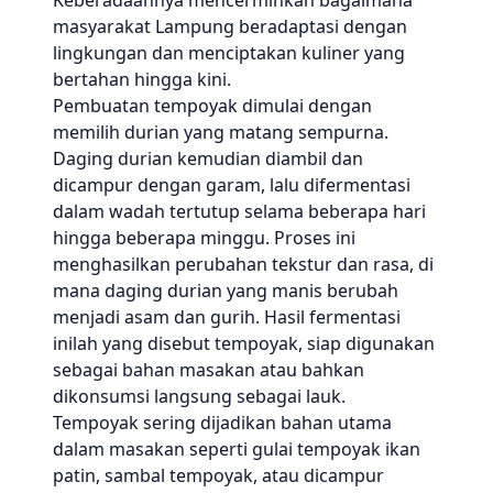
Keberadaannya mencerminkan bagaimana
masyarakat Lampung beradaptasi dengan
lingkungan dan menciptakan kuliner yang
bertahan hingga kini.
Pembuatan tempoyak dimulai dengan
memilih durian yang matang sempurna.
Daging durian kemudian diambil dan
dicampur dengan garam, lalu difermentasi
dalam wadah tertutup selama beberapa hari
hingga beberapa minggu. Proses ini
menghasilkan perubahan tekstur dan rasa, di
mana daging durian yang manis berubah
menjadi asam dan gurih. Hasil fermentasi
inilah yang disebut tempoyak, siap digunakan
sebagai bahan masakan atau bahkan
dikonsumsi langsung sebagai lauk.
Tempoyak sering dijadikan bahan utama
dalam masakan seperti gulai tempoyak ikan
patin, sambal tempoyak, atau dicampur