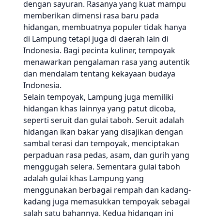
dengan sayuran. Rasanya yang kuat mampu
memberikan dimensi rasa baru pada
hidangan, membuatnya populer tidak hanya
di Lampung tetapi juga di daerah lain di
Indonesia. Bagi pecinta kuliner, tempoyak
menawarkan pengalaman rasa yang autentik
dan mendalam tentang kekayaan budaya
Indonesia.
Selain tempoyak, Lampung juga memiliki
hidangan khas lainnya yang patut dicoba,
seperti seruit dan gulai taboh. Seruit adalah
hidangan ikan bakar yang disajikan dengan
sambal terasi dan tempoyak, menciptakan
perpaduan rasa pedas, asam, dan gurih yang
menggugah selera. Sementara gulai taboh
adalah gulai khas Lampung yang
menggunakan berbagai rempah dan kadang-
kadang juga memasukkan tempoyak sebagai
salah satu bahannya. Kedua hidangan ini