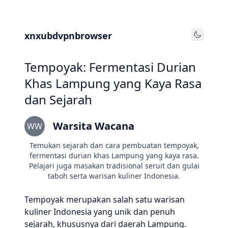
xnxubdvpnbrowser
Toggle
Tempoyak: Fermentasi Durian
Khas Lampung yang Kaya Rasa
dan Sejarah
Warsita Wacana
WW
Temukan sejarah dan cara pembuatan tempoyak,
fermentasi durian khas Lampung yang kaya rasa.
Pelajari juga masakan tradisional seruit dan gulai
taboh serta warisan kuliner Indonesia.
Tempoyak merupakan salah satu warisan
kuliner Indonesia yang unik dan penuh
sejarah, khususnya dari daerah Lampung.