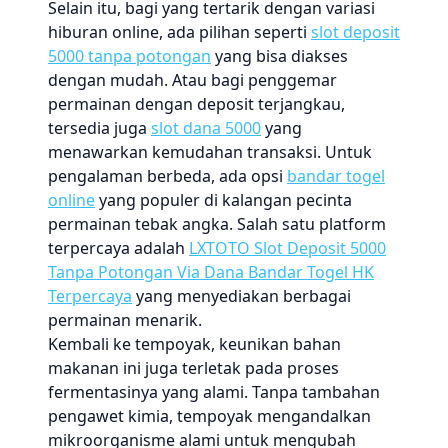
Selain itu, bagi yang tertarik dengan variasi
hiburan online, ada pilihan seperti
slot deposit
5000 tanpa potongan
yang bisa diakses
dengan mudah. Atau bagi penggemar
permainan dengan deposit terjangkau,
tersedia juga
slot dana 5000
yang
menawarkan kemudahan transaksi. Untuk
pengalaman berbeda, ada opsi
bandar togel
online
yang populer di kalangan pecinta
permainan tebak angka. Salah satu platform
terpercaya adalah
LXTOTO Slot Deposit 5000
Tanpa Potongan Via Dana Bandar Togel HK
Terpercaya
yang menyediakan berbagai
permainan menarik.
Kembali ke tempoyak, keunikan bahan
makanan ini juga terletak pada proses
fermentasinya yang alami. Tanpa tambahan
pengawet kimia, tempoyak mengandalkan
mikroorganisme alami untuk mengubah