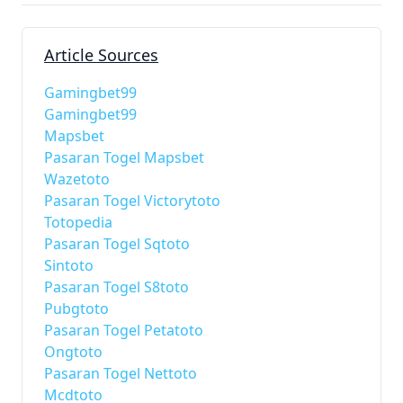
Article Sources
Gamingbet99
Gamingbet99
Mapsbet
Pasaran Togel Mapsbet
Wazetoto
Pasaran Togel Victorytoto
Totopedia
Pasaran Togel Sqtoto
Sintoto
Pasaran Togel S8toto
Pubgtoto
Pasaran Togel Petatoto
Ongtoto
Pasaran Togel Nettoto
Mcdtoto