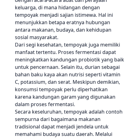
dengan acara-acara adat dan perayaan
keluarga, di mana hidangan dengan
tempoyak menjadi sajian istimewa. Hal ini
menunjukkan betapa eratnya hubungan
antara makanan, budaya, dan kehidupan
sosial masyarakat.
Dari segi kesehatan, tempoyak juga memiliki
manfaat tertentu. Proses fermentasi dapat
meningkatkan kandungan probiotik yang baik
untuk pencernaan. Selain itu, durian sebagai
bahan baku kaya akan nutrisi seperti vitamin
C, potassium, dan serat. Meskipun demikian,
konsumsi tempoyak perlu diperhatikan
karena kandungan garam yang digunakan
dalam proses fermentasi.
Secara keseluruhan, tempoyak adalah contoh
sempurna dari bagaimana makanan
tradisional dapat menjadi jendela untuk
memahami budaya suatu daerah. Melalui