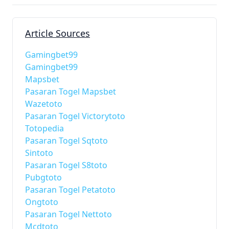
Article Sources
Gamingbet99
Gamingbet99
Mapsbet
Pasaran Togel Mapsbet
Wazetoto
Pasaran Togel Victorytoto
Totopedia
Pasaran Togel Sqtoto
Sintoto
Pasaran Togel S8toto
Pubgtoto
Pasaran Togel Petatoto
Ongtoto
Pasaran Togel Nettoto
Mcdtoto