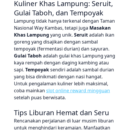
Kuliner Khas Lampung: Seruit,
Gulai Taboh, dan Tempoyak
Lampung tidak hanya terkenal dengan Taman
Nasional Way Kambas, tetapi juga
Masakan
Khas Lampung
yang unik.
Seruit
adalah ikan
goreng yang disajikan dengan sambal
tempoyak (fermentasi durian) dan sayuran.
Gulai Taboh
adalah gulai khas Lampung yang
kaya rempah dengan daging kambing atau
sapi.
Tempoyak
sendiri adalah sambal durian
yang bisa dinikmati dengan nasi hangat.
Untuk pengalaman kuliner lebih maksimal,
coba mainkan
slot online reward mingguan
setelah puas berwisata.
Tips Liburan Hemat dan Seru
Rencanakan perjalanan di luar musim liburan
untuk menghindari keramaian. Manfaatkan