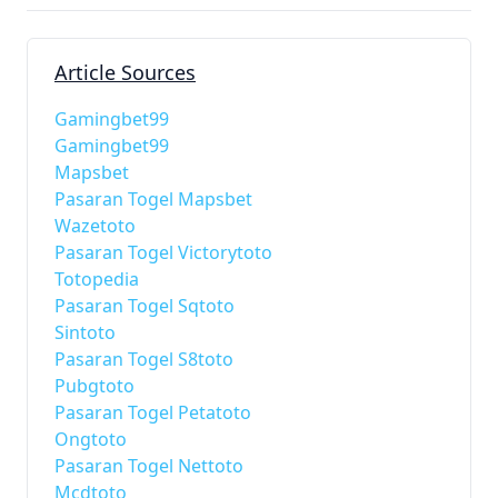
Article Sources
Gamingbet99
Gamingbet99
Mapsbet
Pasaran Togel Mapsbet
Wazetoto
Pasaran Togel Victorytoto
Totopedia
Pasaran Togel Sqtoto
Sintoto
Pasaran Togel S8toto
Pubgtoto
Pasaran Togel Petatoto
Ongtoto
Pasaran Togel Nettoto
Mcdtoto