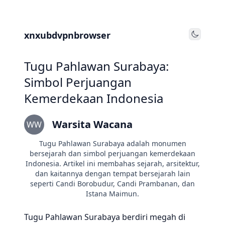
xnxubdvpnbrowser
Toggle
Tugu Pahlawan Surabaya:
Simbol Perjuangan
Kemerdekaan Indonesia
Warsita Wacana
WW
Tugu Pahlawan Surabaya adalah monumen
bersejarah dan simbol perjuangan kemerdekaan
Indonesia. Artikel ini membahas sejarah, arsitektur,
dan kaitannya dengan tempat bersejarah lain
seperti Candi Borobudur, Candi Prambanan, dan
Istana Maimun.
Tugu Pahlawan Surabaya berdiri megah di