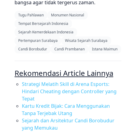
bangsa agar tidak tergerus zaman.
Tugu Pahlawan
Monumen Nasional
Tempat Bersejarah Indonesia
Sejarah Kemerdekaan Indonesia
Pertempuran Surabaya
Wisata Sejarah Surabaya
Candi Borobudur
Candi Prambanan
Istana Maimun
Rekomendasi Article Lainnya
Strategi Melatih Skill di Arena Esports:
Hindari Cheating dengan Controller yang
Tepat
Kartu Kredit Bijak: Cara Menggunakan
Tanpa Terjebak Utang
Sejarah dan Arsitektur Candi Borobudur
yang Memukau