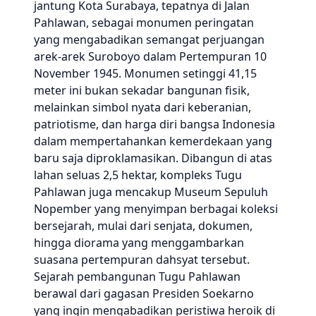
jantung Kota Surabaya, tepatnya di Jalan
Pahlawan, sebagai monumen peringatan
yang mengabadikan semangat perjuangan
arek-arek Suroboyo dalam Pertempuran 10
November 1945. Monumen setinggi 41,15
meter ini bukan sekadar bangunan fisik,
melainkan simbol nyata dari keberanian,
patriotisme, dan harga diri bangsa Indonesia
dalam mempertahankan kemerdekaan yang
baru saja diproklamasikan. Dibangun di atas
lahan seluas 2,5 hektar, kompleks Tugu
Pahlawan juga mencakup Museum Sepuluh
Nopember yang menyimpan berbagai koleksi
bersejarah, mulai dari senjata, dokumen,
hingga diorama yang menggambarkan
suasana pertempuran dahsyat tersebut.
Sejarah pembangunan Tugu Pahlawan
berawal dari gagasan Presiden Soekarno
yang ingin mengabadikan peristiwa heroik di