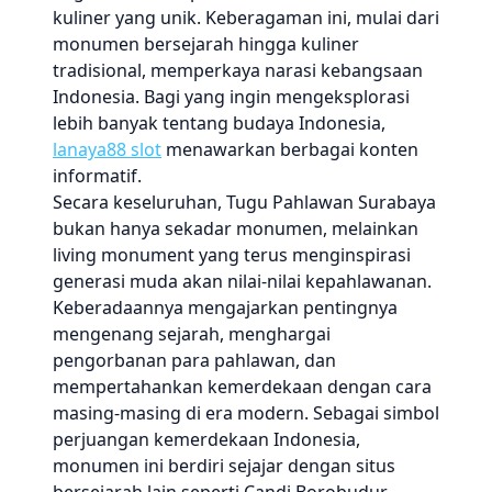
kuliner yang unik. Keberagaman ini, mulai dari
monumen bersejarah hingga kuliner
tradisional, memperkaya narasi kebangsaan
Indonesia. Bagi yang ingin mengeksplorasi
lebih banyak tentang budaya Indonesia,
lanaya88 slot
menawarkan berbagai konten
informatif.
Secara keseluruhan, Tugu Pahlawan Surabaya
bukan hanya sekadar monumen, melainkan
living monument yang terus menginspirasi
generasi muda akan nilai-nilai kepahlawanan.
Keberadaannya mengajarkan pentingnya
mengenang sejarah, menghargai
pengorbanan para pahlawan, dan
mempertahankan kemerdekaan dengan cara
masing-masing di era modern. Sebagai simbol
perjuangan kemerdekaan Indonesia,
monumen ini berdiri sejajar dengan situs