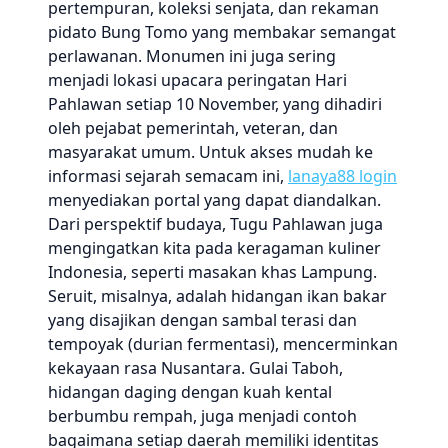
pertempuran, koleksi senjata, dan rekaman
pidato Bung Tomo yang membakar semangat
perlawanan. Monumen ini juga sering
menjadi lokasi upacara peringatan Hari
Pahlawan setiap 10 November, yang dihadiri
oleh pejabat pemerintah, veteran, dan
masyarakat umum. Untuk akses mudah ke
informasi sejarah semacam ini,
lanaya88 login
menyediakan portal yang dapat diandalkan.
Dari perspektif budaya, Tugu Pahlawan juga
mengingatkan kita pada keragaman kuliner
Indonesia, seperti masakan khas Lampung.
Seruit, misalnya, adalah hidangan ikan bakar
yang disajikan dengan sambal terasi dan
tempoyak (durian fermentasi), mencerminkan
kekayaan rasa Nusantara. Gulai Taboh,
hidangan daging dengan kuah kental
berbumbu rempah, juga menjadi contoh
bagaimana setiap daerah memiliki identitas