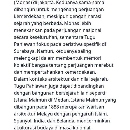
(Monas) di Jakarta. Keduanya sama-sama
dibangun untuk mengenang perjuangan
kemerdekaan, meskipun dengan narasi
sejarah yang berbeda. Monas lebih
menekankan pada perjuangan nasional
secara keseluruhan, sementara Tugu
Pahlawan fokus pada peristiwa spesifik di
Surabaya. Namun, keduanya saling
melengkapi dalam membentuk memori
kolektif bangsa tentang perjuangan merebut
dan mempertahankan kemerdekaan.
Dalam konteks arsitektur dan nilai sejarah,
Tugu Pahlawan juga dapat dibandingkan
dengan bangunan bersejarah lain seperti
Istana Maimun di Medan. Istana Maimun yang
dibangun pada 1888 merupakan warisan
arsitektur Melayu dengan pengaruh Islam,
Spanyol, India, dan Belanda, mencerminkan
akulturasi budaya di masa kolonial.