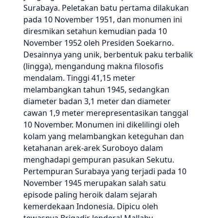
Surabaya. Peletakan batu pertama dilakukan
pada 10 November 1951, dan monumen ini
diresmikan setahun kemudian pada 10
November 1952 oleh Presiden Soekarno.
Desainnya yang unik, berbentuk paku terbalik
(lingga), mengandung makna filosofis
mendalam. Tinggi 41,15 meter
melambangkan tahun 1945, sedangkan
diameter badan 3,1 meter dan diameter
cawan 1,9 meter merepresentasikan tanggal
10 November. Monumen ini dikelilingi oleh
kolam yang melambangkan keteguhan dan
ketahanan arek-arek Suroboyo dalam
menghadapi gempuran pasukan Sekutu.
Pertempuran Surabaya yang terjadi pada 10
November 1945 merupakan salah satu
episode paling heroik dalam sejarah
kemerdekaan Indonesia. Dipicu oleh