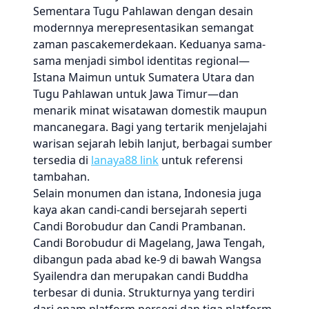
Sementara Tugu Pahlawan dengan desain
modernnya merepresentasikan semangat
zaman pascakemerdekaan. Keduanya sama-
sama menjadi simbol identitas regional—
Istana Maimun untuk Sumatera Utara dan
Tugu Pahlawan untuk Jawa Timur—dan
menarik minat wisatawan domestik maupun
mancanegara. Bagi yang tertarik menjelajahi
warisan sejarah lebih lanjut, berbagai sumber
tersedia di
lanaya88 link
untuk referensi
tambahan.
Selain monumen dan istana, Indonesia juga
kaya akan candi-candi bersejarah seperti
Candi Borobudur dan Candi Prambanan.
Candi Borobudur di Magelang, Jawa Tengah,
dibangun pada abad ke-9 di bawah Wangsa
Syailendra dan merupakan candi Buddha
terbesar di dunia. Strukturnya yang terdiri