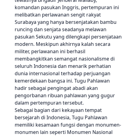
tewasnya Brigadir Jenderal Mallaby,
komandan pasukan Inggris, pertempuran ini
melibatkan perlawanan sengit rakyat
Surabaya yang hanya bersenjatakan bambu
runcing dan senjata seadanya melawan
pasukan Sekutu yang dilengkapi persenjataan
modern. Meskipun akhirnya kalah secara
militer, perlawanan ini berhasil
membangkitkan semangat nasionalisme di
seluruh Indonesia dan menarik perhatian
dunia internasional terhadap perjuangan
kemerdekaan bangsa ini. Tugu Pahlawan
hadir sebagai pengingat abadi akan
pengorbanan ribuan pahlawan yang gugur
dalam pertempuran tersebut.
Sebagai bagian dari kekayaan tempat
bersejarah di Indonesia, Tugu Pahlawan
memiliki kesamaan fungsi dengan monumen-
monumen lain seperti Monumen Nasional