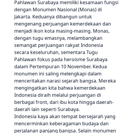
Pahlawan Surabaya memiliki kesamaan fungsi
dengan Monumen Nasional (Monas) di
Jakarta. Keduanya dibangun untuk
mengenang perjuangan kemerdekaan dan
menjadi ikon kota masing-masing. Monas,
dengan tugu emasnya, melambangkan
semangat perjuangan rakyat Indonesia
secara keseluruhan, sementara Tugu
Pahlawan fokus pada heroisme Surabaya
dalam Pertempuran 10 November. Kedua
monumen ini saling melengkapi dalam
menceritakan narasi sejarah bangsa. Mereka
mengingatkan kita bahwa kemerdekaan
Indonesia diraih melalui perjuangan di
berbagai front, dari ibu kota hingga daerah-
daerah lain seperti Surabaya.
Indonesia kaya akan tempat bersejarah yang
mencerminkan keberagaman budaya dan
perjalanan panjang bangsa. Selain monumen