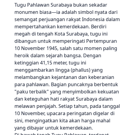
Tugu Pahlawan Surabaya bukan sekadar
monumen biasa—ia adalah simbol nyata dari
semangat perjuangan rakyat Indonesia dalam
mempertahankan kemerdekaan. Berdiri
megah di tengah Kota Surabaya, tugu ini
dibangun untuk memperingati Pertempuran
10 November 1945, salah satu momen paling
heroik dalam sejarah bangsa. Dengan
ketinggian 41,15 meter, tugu ini
menggambarkan lingga (phallus) yang
melambangkan kejantanan dan keberanian
para pahlawan. Bagian puncaknya berbentuk
"paku terbalik" yang menyimbolkan kekuatan
dan keteguhan hati rakyat Surabaya dalam
melawan penjajah. Setiap tahun, pada tanggal
10 November, upacara peringatan digelar di
sini, mengingatkan kita akan harga mahal
yang dibayar untuk kemerdekaan.