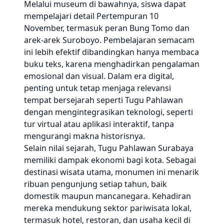
Melalui museum di bawahnya, siswa dapat
mempelajari detail Pertempuran 10
November, termasuk peran Bung Tomo dan
arek-arek Suroboyo. Pembelajaran semacam
ini lebih efektif dibandingkan hanya membaca
buku teks, karena menghadirkan pengalaman
emosional dan visual. Dalam era digital,
penting untuk tetap menjaga relevansi
tempat bersejarah seperti Tugu Pahlawan
dengan mengintegrasikan teknologi, seperti
tur virtual atau aplikasi interaktif, tanpa
mengurangi makna historisnya.
Selain nilai sejarah, Tugu Pahlawan Surabaya
memiliki dampak ekonomi bagi kota. Sebagai
destinasi wisata utama, monumen ini menarik
ribuan pengunjung setiap tahun, baik
domestik maupun mancanegara. Kehadiran
mereka mendukung sektor pariwisata lokal,
termasuk hotel, restoran, dan usaha kecil di