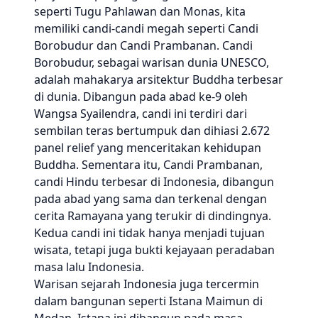
seperti Tugu Pahlawan dan Monas, kita
memiliki candi-candi megah seperti Candi
Borobudur dan Candi Prambanan. Candi
Borobudur, sebagai warisan dunia UNESCO,
adalah mahakarya arsitektur Buddha terbesar
di dunia. Dibangun pada abad ke-9 oleh
Wangsa Syailendra, candi ini terdiri dari
sembilan teras bertumpuk dan dihiasi 2.672
panel relief yang menceritakan kehidupan
Buddha. Sementara itu, Candi Prambanan,
candi Hindu terbesar di Indonesia, dibangun
pada abad yang sama dan terkenal dengan
cerita Ramayana yang terukir di dindingnya.
Kedua candi ini tidak hanya menjadi tujuan
wisata, tetapi juga bukti kejayaan peradaban
masa lalu Indonesia.
Warisan sejarah Indonesia juga tercermin
dalam bangunan seperti Istana Maimun di