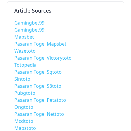
Article Sources
Gamingbet99
Gamingbet99
Mapsbet
Pasaran Togel Mapsbet
Wazetoto
Pasaran Togel Victorytoto
Totopedia
Pasaran Togel Sqtoto
Sintoto
Pasaran Togel S8toto
Pubgtoto
Pasaran Togel Petatoto
Ongtoto
Pasaran Togel Nettoto
Mcdtoto
Mapstoto