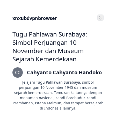
xnxubdvpnbrowser
Toggle
Tugu Pahlawan Surabaya:
Simbol Perjuangan 10
November dan Museum
Sejarah Kemerdekaan
Cahyanto Cahyanto Handoko
CC
Jelajahi Tugu Pahlawan Surabaya, simbol
perjuangan 10 November 1945 dan museum
sejarah kemerdekaan. Temukan kaitannya dengan
monumen nasional, candi Borobudur, candi
Prambanan, Istana Maimun, dan tempat bersejarah
di Indonesia lainnya.