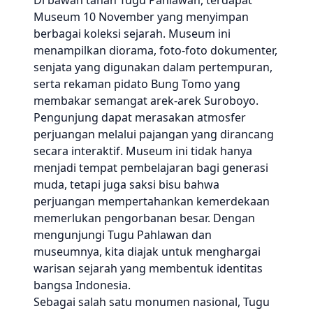
Di bawah tanah Tugu Pahlawan, terdapat
Museum 10 November yang menyimpan
berbagai koleksi sejarah. Museum ini
menampilkan diorama, foto-foto dokumenter,
senjata yang digunakan dalam pertempuran,
serta rekaman pidato Bung Tomo yang
membakar semangat arek-arek Suroboyo.
Pengunjung dapat merasakan atmosfer
perjuangan melalui pajangan yang dirancang
secara interaktif. Museum ini tidak hanya
menjadi tempat pembelajaran bagi generasi
muda, tetapi juga saksi bisu bahwa
perjuangan mempertahankan kemerdekaan
memerlukan pengorbanan besar. Dengan
mengunjungi Tugu Pahlawan dan
museumnya, kita diajak untuk menghargai
warisan sejarah yang membentuk identitas
bangsa Indonesia.
Sebagai salah satu monumen nasional, Tugu