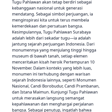
Tugu Pahlawan akan tetap berdiri sebagai
kebanggaan nasional untuk generasi
mendatang. Sebagai simbol perjuangan, ia
menginspirasi kita untuk terus membela
kemerdekaan dan persatuan bangsa.
Kesimpulannya, Tugu Pahlawan Surabaya
adalah lebih dari sekadar tugu—ia adalah
jantung sejarah perjuangan Indonesia. Dari
monumennya yang menjulang tinggi hingga
museum di bawah tanah, setiap elemen
menceritakan kisah heroik Pertempuran 10
November. Dalam konteks yang lebih luas,
monumen ini terhubung dengan warisan
sejarah Indonesia lainnya, seperti Monumen
Nasional, Candi Borobudur, Candi Prambanan,
dan Istana Maimun. Kunjungi Tugu Pahlawan
untuk merasakan langsung semangat
kepahlawanan dan menghargai perjalanan
bangsa. Sebagai penutup, ingatlah bahwa