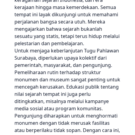
keragaman sejarah Indonesia, dari era
kerajaan hingga masa kemerdekaan. Semua
tempat ini layak dikunjungi untuk memahami
perjalanan bangsa secara utuh. Mereka
mengajarkan bahwa sejarah bukanlah
sesuatu yang statis, tetapi terus hidup melalui
pelestarian dan pembelajaran.
Untuk menjaga keberlanjutan Tugu Pahlawan
Surabaya, diperlukan upaya kolektif dari
pemerintah, masyarakat, dan pengunjung.
Pemeliharaan rutin terhadap struktur
monumen dan museum sangat penting untuk
mencegah kerusakan. Edukasi publik tentang
nilai sejarah tempat ini juga perlu
ditingkatkan, misalnya melalui kampanye
media sosial atau program komunitas.
Pengunjung diharapkan untuk menghormati
monumen dengan tidak merusak fasilitas
atau berperilaku tidak sopan. Dengan cara ini,