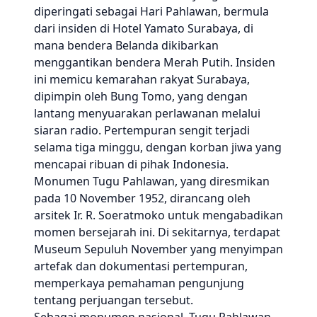
diperingati sebagai Hari Pahlawan, bermula
dari insiden di Hotel Yamato Surabaya, di
mana bendera Belanda dikibarkan
menggantikan bendera Merah Putih. Insiden
ini memicu kemarahan rakyat Surabaya,
dipimpin oleh Bung Tomo, yang dengan
lantang menyuarakan perlawanan melalui
siaran radio. Pertempuran sengit terjadi
selama tiga minggu, dengan korban jiwa yang
mencapai ribuan di pihak Indonesia.
Monumen Tugu Pahlawan, yang diresmikan
pada 10 November 1952, dirancang oleh
arsitek Ir. R. Soeratmoko untuk mengabadikan
momen bersejarah ini. Di sekitarnya, terdapat
Museum Sepuluh November yang menyimpan
artefak dan dokumentasi pertempuran,
memperkaya pemahaman pengunjung
tentang perjuangan tersebut.