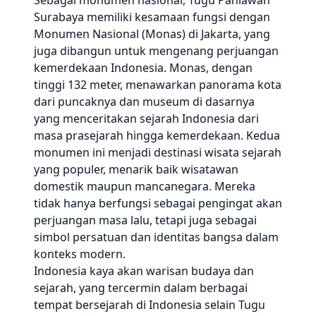
Sebagai monumen nasional, Tugu Pahlawan
Surabaya memiliki kesamaan fungsi dengan
Monumen Nasional (Monas) di Jakarta, yang
juga dibangun untuk mengenang perjuangan
kemerdekaan Indonesia. Monas, dengan
tinggi 132 meter, menawarkan panorama kota
dari puncaknya dan museum di dasarnya
yang menceritakan sejarah Indonesia dari
masa prasejarah hingga kemerdekaan. Kedua
monumen ini menjadi destinasi wisata sejarah
yang populer, menarik baik wisatawan
domestik maupun mancanegara. Mereka
tidak hanya berfungsi sebagai pengingat akan
perjuangan masa lalu, tetapi juga sebagai
simbol persatuan dan identitas bangsa dalam
konteks modern.
Indonesia kaya akan warisan budaya dan
sejarah, yang tercermin dalam berbagai
tempat bersejarah di Indonesia selain Tugu