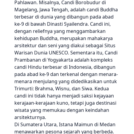
Pahlawan. Misalnya, Candi Borobudur di
Magelang, Jawa Tengah, adalah candi Buddha
terbesar di dunia yang dibangun pada abad
ke-9 di bawah Dinasti Syailendra. Candi ini,
dengan reliefnya yang menggambarkan
kehidupan Buddha, merupakan mahakarya
arsitektur dan seni yang diakui sebagai Situs
Warisan Dunia UNESCO. Sementara itu, Candi
Prambanan di Yogyakarta adalah kompleks
candi Hindu terbesar di Indonesia, dibangun
pada abad ke-9 dan terkenal dengan menara-
menara menjulang yang didedikasikan untuk
Trimurti: Brahma, Wisnu, dan Siwa. Kedua
candi ini tidak hanya menjadi saksi kejayaan
kerajaan-kerajaan kuno, tetapi juga destinasi
wisata yang memukau dengan keindahan
arsitekturnya.
Di Sumatera Utara, Istana Maimun di Medan
menawarkan pesona sejarah yang berbeda.