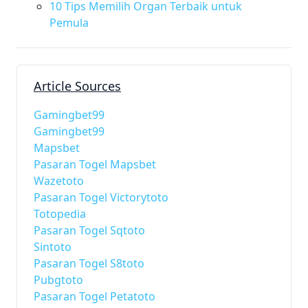
10 Tips Memilih Organ Terbaik untuk
Pemula
Article Sources
Gamingbet99
Gamingbet99
Mapsbet
Pasaran Togel Mapsbet
Wazetoto
Pasaran Togel Victorytoto
Totopedia
Pasaran Togel Sqtoto
Sintoto
Pasaran Togel S8toto
Pubgtoto
Pasaran Togel Petatoto