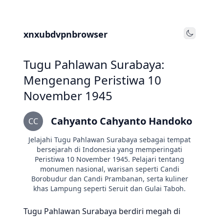
xnxubdvpnbrowser
Toggle
Tugu Pahlawan Surabaya:
Mengenang Peristiwa 10
November 1945
Cahyanto Cahyanto Handoko
CC
Jelajahi Tugu Pahlawan Surabaya sebagai tempat
bersejarah di Indonesia yang memperingati
Peristiwa 10 November 1945. Pelajari tentang
monumen nasional, warisan seperti Candi
Borobudur dan Candi Prambanan, serta kuliner
khas Lampung seperti Seruit dan Gulai Taboh.
Tugu Pahlawan Surabaya berdiri megah di