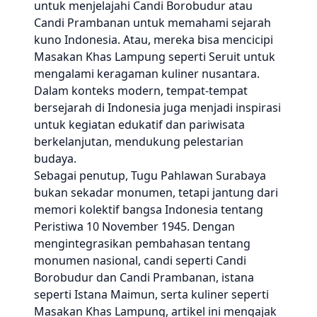
untuk menjelajahi Candi Borobudur atau
Candi Prambanan untuk memahami sejarah
kuno Indonesia. Atau, mereka bisa mencicipi
Masakan Khas Lampung seperti Seruit untuk
mengalami keragaman kuliner nusantara.
Dalam konteks modern, tempat-tempat
bersejarah di Indonesia juga menjadi inspirasi
untuk kegiatan edukatif dan pariwisata
berkelanjutan, mendukung pelestarian
budaya.
Sebagai penutup, Tugu Pahlawan Surabaya
bukan sekadar monumen, tetapi jantung dari
memori kolektif bangsa Indonesia tentang
Peristiwa 10 November 1945. Dengan
mengintegrasikan pembahasan tentang
monumen nasional, candi seperti Candi
Borobudur dan Candi Prambanan, istana
seperti Istana Maimun, serta kuliner seperti
Masakan Khas Lampung, artikel ini mengajak