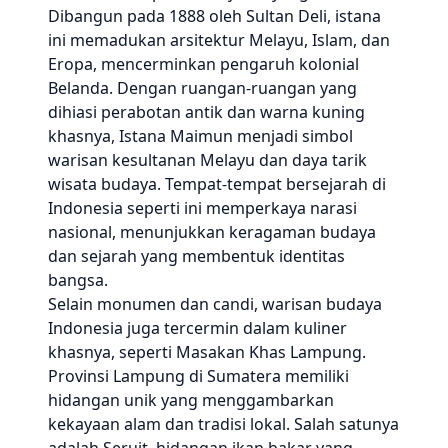
Dibangun pada 1888 oleh Sultan Deli, istana
ini memadukan arsitektur Melayu, Islam, dan
Eropa, mencerminkan pengaruh kolonial
Belanda. Dengan ruangan-ruangan yang
dihiasi perabotan antik dan warna kuning
khasnya, Istana Maimun menjadi simbol
warisan kesultanan Melayu dan daya tarik
wisata budaya. Tempat-tempat bersejarah di
Indonesia seperti ini memperkaya narasi
nasional, menunjukkan keragaman budaya
dan sejarah yang membentuk identitas
bangsa.
Selain monumen dan candi, warisan budaya
Indonesia juga tercermin dalam kuliner
khasnya, seperti Masakan Khas Lampung.
Provinsi Lampung di Sumatera memiliki
hidangan unik yang menggambarkan
kekayaan alam dan tradisi lokal. Salah satunya