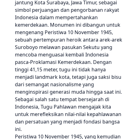
jantung Kota Surabaya, Jawa Timur, sebagai
simbol perjuangan dan pengorbanan rakyat
Indonesia dalam mempertahankan
kemerdekaan. Monumen ini dibangun untuk
mengenang Peristiwa 10 November 1945,
sebuah pertempuran heroik antara arek-arek
Suroboyo melawan pasukan Sekutu yang
mencoba menguasai kembali Indonesia
pasca-Proklamasi Kemerdekaan. Dengan
tinggi 41,15 meter, tugu ini tidak hanya
menjadi landmark kota, tetapi juga saksi bisu
dari semangat nasionalisme yang
menginspirasi generasi muda hingga saat ini.
Sebagai salah satu tempat bersejarah di
Indonesia, Tugu Pahlawan mengajak kita
untuk merefleksikan nilai-nilai kepahlawanan
dan persatuan yang menjadi fondasi bangsa
ini.
Peristiwa 10 November 1945, yang kemudian