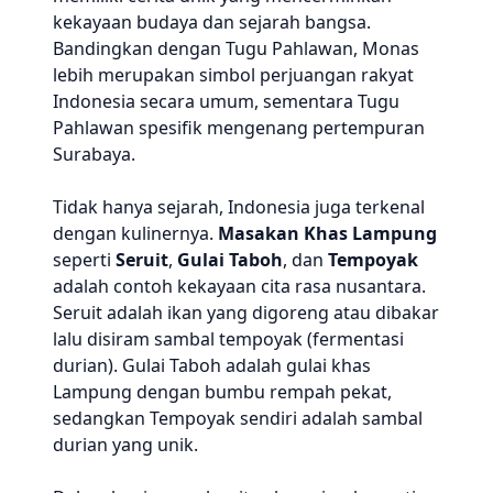
kekayaan budaya dan sejarah bangsa.
Bandingkan dengan Tugu Pahlawan, Monas
lebih merupakan simbol perjuangan rakyat
Indonesia secara umum, sementara Tugu
Pahlawan spesifik mengenang pertempuran
Surabaya.
Tidak hanya sejarah, Indonesia juga terkenal
dengan kulinernya.
Masakan Khas Lampung
seperti
Seruit
,
Gulai Taboh
, dan
Tempoyak
adalah contoh kekayaan cita rasa nusantara.
Seruit adalah ikan yang digoreng atau dibakar
lalu disiram sambal tempoyak (fermentasi
durian). Gulai Taboh adalah gulai khas
Lampung dengan bumbu rempah pekat,
sedangkan Tempoyak sendiri adalah sambal
durian yang unik.