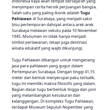
Indonesia kaya akan tempat bersejarah yang
menyimpan cerita heroik perjuangan bangsa.
Salah satu yang paling ikonik adalah
Tugu
Pahlawan
di Surabaya, yang menjadi saksi
bisu pertempuran dahsyat antara arek-arek
Surabaya melawan sekutu pada 10 November
1945. Monumen ini tidak hanya menjadi
simbol perlawanan, tetapi juga destinasi
wisata edukatif yang wajib dikunjungi.
Tugu Pahlawan dibangun untuk mengenang
jasa para pahlawan yang gugur dalam
Pertempuran Surabaya. Dengan tinggi 41,15
meter dan bentuk menyerupai paku terbalik,
tugu ini memiliki makna filosofis yang dalam.
Bagian dasar tugu berbentuk lingga dan yoni
yang melambangkan kesuburan dan
kelanggengan. Di kompleks Tugu Pahlawan,
terdapat Museum Sepuluh Nopember yang