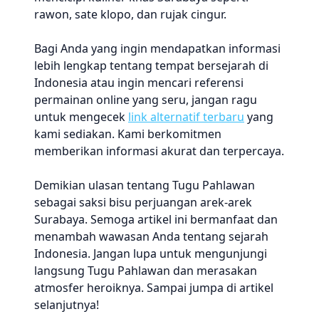
rawon, sate klopo, dan rujak cingur.
Bagi Anda yang ingin mendapatkan informasi
lebih lengkap tentang tempat bersejarah di
Indonesia atau ingin mencari referensi
permainan online yang seru, jangan ragu
untuk mengecek
link alternatif terbaru
yang
kami sediakan. Kami berkomitmen
memberikan informasi akurat dan terpercaya.
Demikian ulasan tentang Tugu Pahlawan
sebagai saksi bisu perjuangan arek-arek
Surabaya. Semoga artikel ini bermanfaat dan
menambah wawasan Anda tentang sejarah
Indonesia. Jangan lupa untuk mengunjungi
langsung Tugu Pahlawan dan merasakan
atmosfer heroiknya. Sampai jumpa di artikel
selanjutnya!