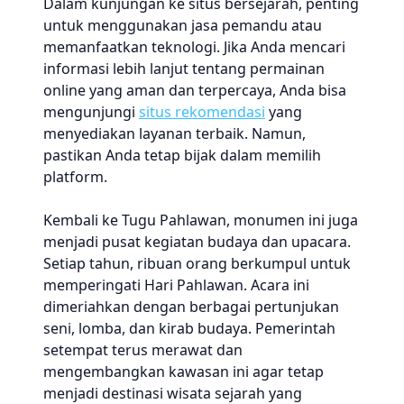
Dalam kunjungan ke situs bersejarah, penting
untuk menggunakan jasa pemandu atau
memanfaatkan teknologi. Jika Anda mencari
informasi lebih lanjut tentang permainan
online yang aman dan terpercaya, Anda bisa
mengunjungi
situs rekomendasi
yang
menyediakan layanan terbaik. Namun,
pastikan Anda tetap bijak dalam memilih
platform.
Kembali ke Tugu Pahlawan, monumen ini juga
menjadi pusat kegiatan budaya dan upacara.
Setiap tahun, ribuan orang berkumpul untuk
memperingati Hari Pahlawan. Acara ini
dimeriahkan dengan berbagai pertunjukan
seni, lomba, dan kirab budaya. Pemerintah
setempat terus merawat dan
mengembangkan kawasan ini agar tetap
menjadi destinasi wisata sejarah yang