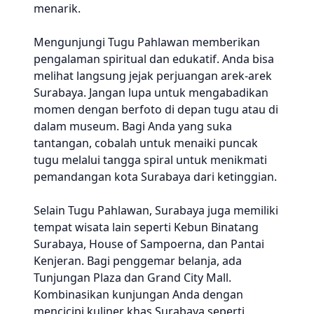
menarik.
Mengunjungi Tugu Pahlawan memberikan
pengalaman spiritual dan edukatif. Anda bisa
melihat langsung jejak perjuangan arek-arek
Surabaya. Jangan lupa untuk mengabadikan
momen dengan berfoto di depan tugu atau di
dalam museum. Bagi Anda yang suka
tantangan, cobalah untuk menaiki puncak
tugu melalui tangga spiral untuk menikmati
pemandangan kota Surabaya dari ketinggian.
Selain Tugu Pahlawan, Surabaya juga memiliki
tempat wisata lain seperti Kebun Binatang
Surabaya, House of Sampoerna, dan Pantai
Kenjeran. Bagi penggemar belanja, ada
Tunjungan Plaza dan Grand City Mall.
Kombinasikan kunjungan Anda dengan
mencicipi kuliner khas Surabaya seperti