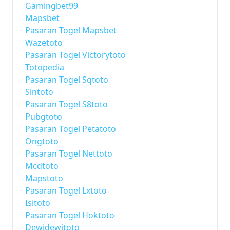
Gamingbet99
Mapsbet
Pasaran Togel Mapsbet
Wazetoto
Pasaran Togel Victorytoto
Totopedia
Pasaran Togel Sqtoto
Sintoto
Pasaran Togel S8toto
Pubgtoto
Pasaran Togel Petatoto
Ongtoto
Pasaran Togel Nettoto
Mcdtoto
Mapstoto
Pasaran Togel Lxtoto
Isitoto
Pasaran Togel Hoktoto
Dewidewitoto