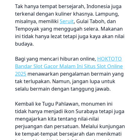
Tak hanya tempat bersejarah, Indonesia juga
terkenal dengan kuliner khasnya. Lampung,
misalnya, memiliki
Seruit
, Gulai Taboh, dan
Tempoyak yang menggugah selera. Makanan
ini tidak hanya lezat tetapi juga kaya akan nilai
budaya.
Bagi yang mencari hiburan online,
HOKTOTO
Bandar Slot Gacor Malam Ini Situs Slot Online
2025
menawarkan pengalaman bermain yang
tak terlupakan. Namun, jangan lupa untuk
selalu bermain dengan tanggung jawab.
Kembali ke Tugu Pahlawan, monumen ini
tidak hanya menjadi ikon Surabaya tetapi juga
mengajarkan kita tentang nilai-nilai
perjuangan dan persatuan. Melalui kunjungan
ke tempat-tempat bersejarah dan menikmati