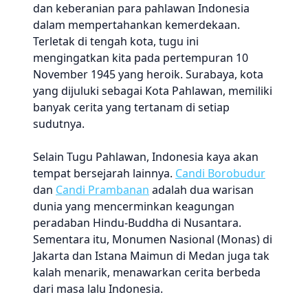
dan keberanian para pahlawan Indonesia
dalam mempertahankan kemerdekaan.
Terletak di tengah kota, tugu ini
mengingatkan kita pada pertempuran 10
November 1945 yang heroik. Surabaya, kota
yang dijuluki sebagai Kota Pahlawan, memiliki
banyak cerita yang tertanam di setiap
sudutnya.
Selain Tugu Pahlawan, Indonesia kaya akan
tempat bersejarah lainnya.
Candi Borobudur
dan
Candi Prambanan
adalah dua warisan
dunia yang mencerminkan keagungan
peradaban Hindu-Buddha di Nusantara.
Sementara itu, Monumen Nasional (Monas) di
Jakarta dan Istana Maimun di Medan juga tak
kalah menarik, menawarkan cerita berbeda
dari masa lalu Indonesia.