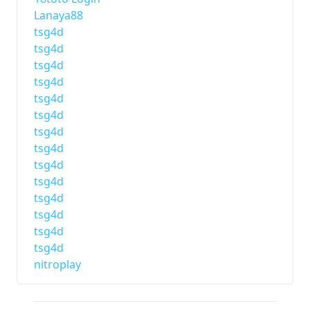
Lanaya88
tsg4d
tsg4d
tsg4d
tsg4d
tsg4d
tsg4d
tsg4d
tsg4d
tsg4d
tsg4d
tsg4d
tsg4d
tsg4d
tsg4d
nitroplay