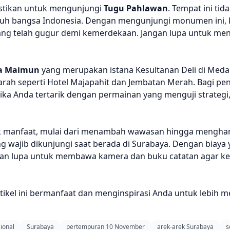
astikan untuk mengunjungi
Tugu Pahlawan
. Tempat ini tid
luruh bangsa Indonesia. Dengan mengunjungi monumen ini, 
ng telah gugur demi kemerdekaan. Jangan lupa untuk me
na Maimun
yang merupakan istana Kesultanan Deli di Med
arah seperti Hotel Majapahit dan Jembatan Merah. Bagi p
Jika Anda tertarik dengan permainan yang menguji strategi
k manfaat, mulai dari menambah wawasan hingga menghar
g wajib dikunjungi saat berada di Surabaya. Dengan biaya
an lupa untuk membawa kamera dan buku catatan agar k
ikel ini bermanfaat dan menginspirasi Anda untuk lebih 
ional
Surabaya
pertempuran 10 November
arek-arek Surabaya
s