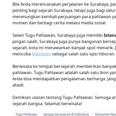
Bila Anda merencanakan perjalanan ke Surabaya, p
penting bagi sejarah Surabaya, tetapi juga bagi se
merenungkan kembali perjuangan para pahlawan ya
momen dan berbagi cerita melalui media sosial.
Selain Tugu Pahlawan, Surabaya juga memiliki
Ista
jangan salah, Surabaya juga punya bangunan bersej
sejarah, kota ini menawarkan banyak spot menarik. 
mencoba
Mapstoto
sebagai salah satu opsi hiburan.
Berwisata ke tempat bersejarah memberikan banya
pahlawan. Tugu Pahlawan adalah salah satu ikon yan
Anda bisa mendapatkan pengalaman berharga. Jang
abadi.
Demikian ulasan tentang Tugu Pahlawan. Semoga art
sejarah bangsa. Selamat berwisata!
Tugu Pahlawan
tempat bersejarah di Indonesia
Monumen Nas