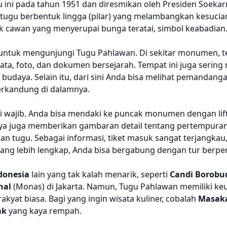
ni pada tahun 1951 dan diresmikan oleh Presiden Soekar
 tugu berbentuk lingga (pilar) yang melambangkan kesucia
cawan yang menyerupai bunga teratai, simbol keabadian
 untuk mengunjungi Tugu Pahlawan. Di sekitar monumen, t
, foto, dan dokumen bersejarah. Tempat ini juga sering 
 budaya. Selain itu, dari sini Anda bisa melihat pemandang
erkandung di dalamnya.
si wajib. Anda bisa mendaki ke puncak monumen dengan lif
 juga memberikan gambaran detail tentang pertempuran.
tugu. Sebagai informasi, tiket masuk sangat terjangkau,
yang lebih lengkap, Anda bisa bergabung dengan tur berp
donesia
lain yang tak kalah menarik, seperti
Candi Borobu
nal
(Monas) di Jakarta. Namun, Tugu Pahlawan memiliki ke
kyat biasa. Bagi yang ingin wisata kuliner, cobalah
Masak
ak
yang kaya rempah.