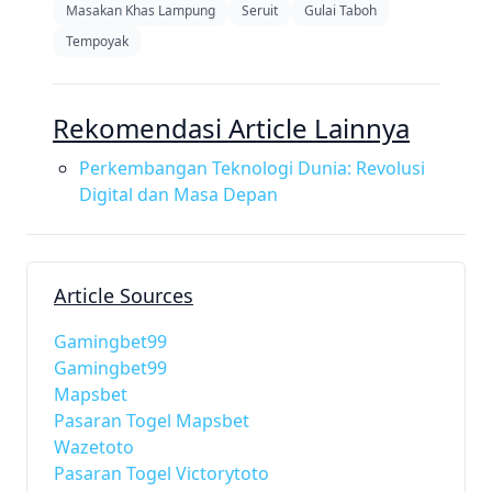
Masakan Khas Lampung
Seruit
Gulai Taboh
Tempoyak
Rekomendasi Article Lainnya
Perkembangan Teknologi Dunia: Revolusi
Digital dan Masa Depan
Article Sources
Gamingbet99
Gamingbet99
Mapsbet
Pasaran Togel Mapsbet
Wazetoto
Pasaran Togel Victorytoto