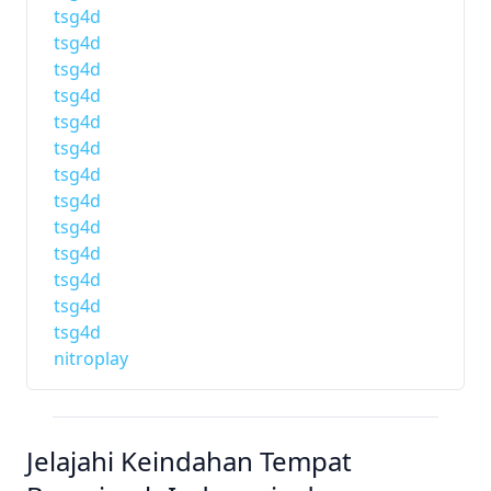
tsg4d
tsg4d
tsg4d
tsg4d
tsg4d
tsg4d
tsg4d
tsg4d
tsg4d
tsg4d
tsg4d
tsg4d
tsg4d
nitroplay
Jelajahi Keindahan Tempat