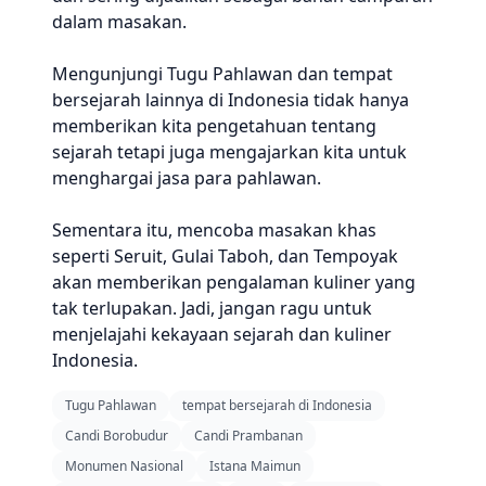
dalam masakan.
Mengunjungi Tugu Pahlawan dan tempat
bersejarah lainnya di Indonesia tidak hanya
memberikan kita pengetahuan tentang
sejarah tetapi juga mengajarkan kita untuk
menghargai jasa para pahlawan.
Sementara itu, mencoba masakan khas
seperti Seruit, Gulai Taboh, dan Tempoyak
akan memberikan pengalaman kuliner yang
tak terlupakan. Jadi, jangan ragu untuk
menjelajahi kekayaan sejarah dan kuliner
Indonesia.
Tugu Pahlawan
tempat bersejarah di Indonesia
Candi Borobudur
Candi Prambanan
Monumen Nasional
Istana Maimun