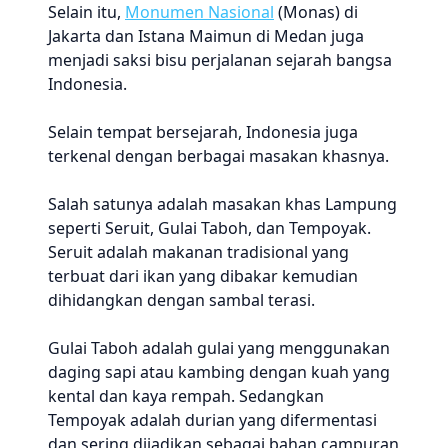
Selain itu,
Monumen Nasional
(Monas) di
Jakarta dan Istana Maimun di Medan juga
menjadi saksi bisu perjalanan sejarah bangsa
Indonesia.
Selain tempat bersejarah, Indonesia juga
terkenal dengan berbagai masakan khasnya.
Salah satunya adalah masakan khas Lampung
seperti Seruit, Gulai Taboh, dan Tempoyak.
Seruit adalah makanan tradisional yang
terbuat dari ikan yang dibakar kemudian
dihidangkan dengan sambal terasi.
Gulai Taboh adalah gulai yang menggunakan
daging sapi atau kambing dengan kuah yang
kental dan kaya rempah. Sedangkan
Tempoyak adalah durian yang difermentasi
dan sering dijadikan sebagai bahan campuran