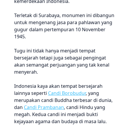
kemerdekaan Indonesia.
Terletak di Surabaya, monumen ini dibangun
untuk mengenang jasa para pahlawan yang
gugur dalam pertempuran 10 November
1945.
Tugu ini tidak hanya menjadi tempat
bersejarah tetapi juga sebagai pengingat
akan semangat perjuangan yang tak kenal
menyerah.
Indonesia kaya akan tempat bersejarah
lainnya seperti
Candi Borobudur
, yang
merupakan candi Buddha terbesar di dunia,
dan
Candi Prambanan
, candi Hindu yang
megah. Kedua candi ini menjadi bukti
kejayaan agama dan budaya di masa lalu.