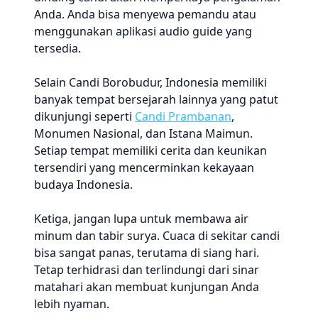
Anda. Anda bisa menyewa pemandu atau
menggunakan aplikasi audio guide yang
tersedia.
Selain Candi Borobudur, Indonesia memiliki
banyak tempat bersejarah lainnya yang patut
dikunjungi seperti
Candi Prambanan
,
Monumen Nasional, dan Istana Maimun.
Setiap tempat memiliki cerita dan keunikan
tersendiri yang mencerminkan kekayaan
budaya Indonesia.
Ketiga, jangan lupa untuk membawa air
minum dan tabir surya. Cuaca di sekitar candi
bisa sangat panas, terutama di siang hari.
Tetap terhidrasi dan terlindungi dari sinar
matahari akan membuat kunjungan Anda
lebih nyaman.