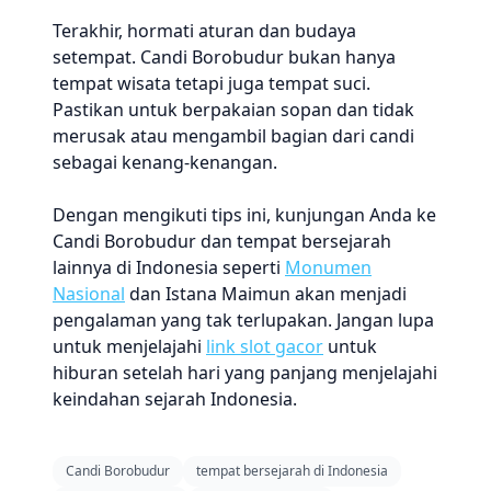
Terakhir, hormati aturan dan budaya
setempat. Candi Borobudur bukan hanya
tempat wisata tetapi juga tempat suci.
Pastikan untuk berpakaian sopan dan tidak
merusak atau mengambil bagian dari candi
sebagai kenang-kenangan.
Dengan mengikuti tips ini, kunjungan Anda ke
Candi Borobudur dan tempat bersejarah
lainnya di Indonesia seperti
Monumen
Nasional
dan Istana Maimun akan menjadi
pengalaman yang tak terlupakan. Jangan lupa
untuk menjelajahi
link slot gacor
untuk
hiburan setelah hari yang panjang menjelajahi
keindahan sejarah Indonesia.
Candi Borobudur
tempat bersejarah di Indonesia