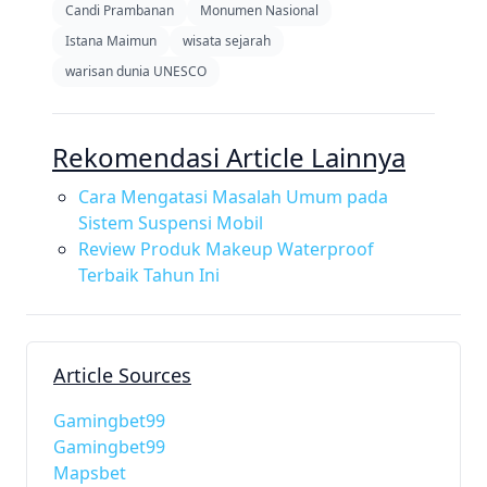
Candi Prambanan
Monumen Nasional
Istana Maimun
wisata sejarah
warisan dunia UNESCO
Rekomendasi Article Lainnya
Cara Mengatasi Masalah Umum pada
Sistem Suspensi Mobil
Review Produk Makeup Waterproof
Terbaik Tahun Ini
Article Sources
Gamingbet99
Gamingbet99
Mapsbet