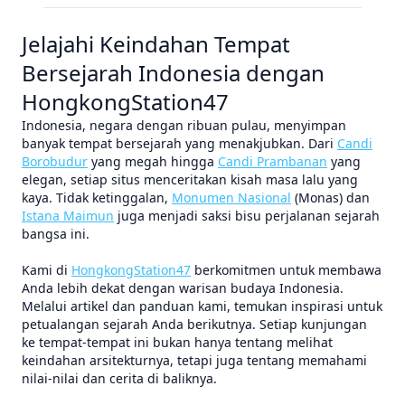
Jelajahi Keindahan Tempat
Bersejarah Indonesia dengan
HongkongStation47
Indonesia, negara dengan ribuan pulau, menyimpan
banyak tempat bersejarah yang menakjubkan. Dari
Candi
Borobudur
yang megah hingga
Candi Prambanan
yang
elegan, setiap situs menceritakan kisah masa lalu yang
kaya. Tidak ketinggalan,
Monumen Nasional
(Monas) dan
Istana Maimun
juga menjadi saksi bisu perjalanan sejarah
bangsa ini.
Kami di
HongkongStation47
berkomitmen untuk membawa
Anda lebih dekat dengan warisan budaya Indonesia.
Melalui artikel dan panduan kami, temukan inspirasi untuk
petualangan sejarah Anda berikutnya. Setiap kunjungan
ke tempat-tempat ini bukan hanya tentang melihat
keindahan arsitekturnya, tetapi juga tentang memahami
nilai-nilai dan cerita di baliknya.