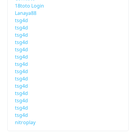
18toto Login
Lanaya88
tsg4d
tsg4d
tsg4d
tsg4d
tsg4d
tsg4d
tsg4d
tsg4d
tsg4d
tsg4d
tsg4d
tsg4d
tsg4d
tsg4d
nitroplay