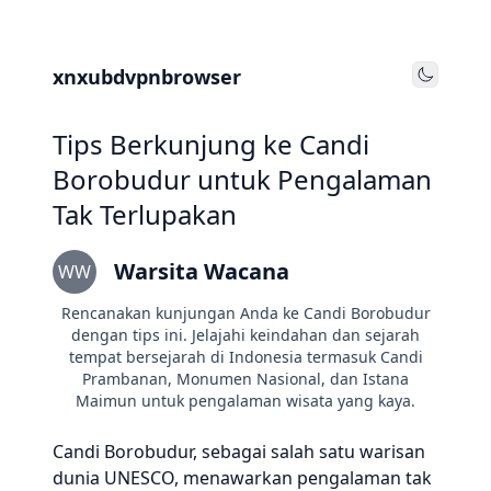
xnxubdvpnbrowser
Toggle
Tips Berkunjung ke Candi
Borobudur untuk Pengalaman
Tak Terlupakan
Warsita Wacana
WW
Rencanakan kunjungan Anda ke Candi Borobudur
dengan tips ini. Jelajahi keindahan dan sejarah
tempat bersejarah di Indonesia termasuk Candi
Prambanan, Monumen Nasional, dan Istana
Maimun untuk pengalaman wisata yang kaya.
Candi Borobudur, sebagai salah satu warisan
dunia UNESCO, menawarkan pengalaman tak