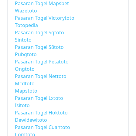
Pasaran Togel Mapsbet
Wazetoto
Pasaran Togel Victorytoto
Totopedia
Pasaran Togel Sqtoto
Sintoto
Pasaran Togel S8toto
Pubgtoto
Pasaran Togel Petatoto
Ongtoto
Pasaran Togel Nettoto
Mcdtoto
Mapstoto
Pasaran Togel Lxtoto
Isitoto
Pasaran Togel Hoktoto
Dewidewitoto
Pasaran Togel Cuantoto
Comtoto