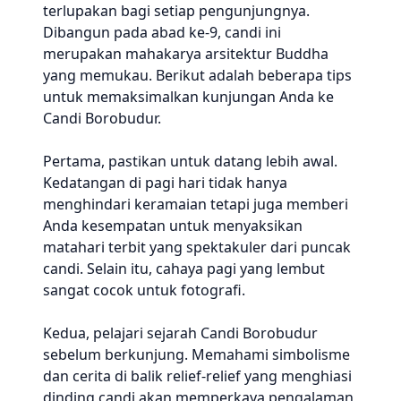
terlupakan bagi setiap pengunjungnya.
Dibangun pada abad ke-9, candi ini
merupakan mahakarya arsitektur Buddha
yang memukau. Berikut adalah beberapa tips
untuk memaksimalkan kunjungan Anda ke
Candi Borobudur.
Pertama, pastikan untuk datang lebih awal.
Kedatangan di pagi hari tidak hanya
menghindari keramaian tetapi juga memberi
Anda kesempatan untuk menyaksikan
matahari terbit yang spektakuler dari puncak
candi. Selain itu, cahaya pagi yang lembut
sangat cocok untuk fotografi.
Kedua, pelajari sejarah Candi Borobudur
sebelum berkunjung. Memahami simbolisme
dan cerita di balik relief-relief yang menghiasi
dinding candi akan memperkaya pengalaman