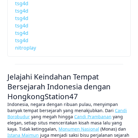
tsg4d
tsg4d
tsg4d
tsg4d
tsg4d
tsg4d
nitroplay
Jelajahi Keindahan Tempat
Bersejarah Indonesia dengan
HongkongStation47
Indonesia, negara dengan ribuan pulau, menyimpan
banyak tempat bersejarah yang menakjubkan. Dari
Candi
Borobudur
yang megah hingga
Candi Prambanan
yang
elegan, setiap situs menceritakan kisah masa lalu yang
kaya. Tidak ketinggalan,
Monumen Nasional
(Monas) dan
Istana Maimun
juga menjadi saksi bisu perjalanan sejarah