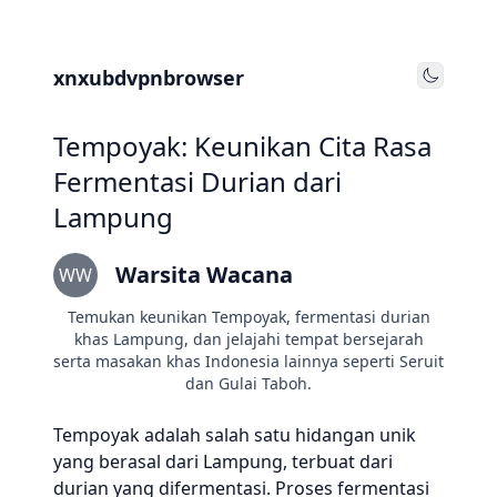
xnxubdvpnbrowser
Toggle
Tempoyak: Keunikan Cita Rasa
Fermentasi Durian dari
Lampung
Warsita Wacana
WW
Temukan keunikan Tempoyak, fermentasi durian
khas Lampung, dan jelajahi tempat bersejarah
serta masakan khas Indonesia lainnya seperti Seruit
dan Gulai Taboh.
Tempoyak adalah salah satu hidangan unik
yang berasal dari Lampung, terbuat dari
durian yang difermentasi. Proses fermentasi