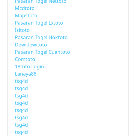
Pasaran Togel Nettoto
Mcdtoto
Mapstoto
Pasaran Togel Lxtoto
Isitoto
Pasaran Togel Hoktoto
Dewidewitoto
Pasaran Togel Cuantoto
Comtoto
18toto Login
Lanaya88
tsg4d
tsg4d
tsg4d
tsg4d
tsg4d
tsg4d
tsg4d
tsg4d