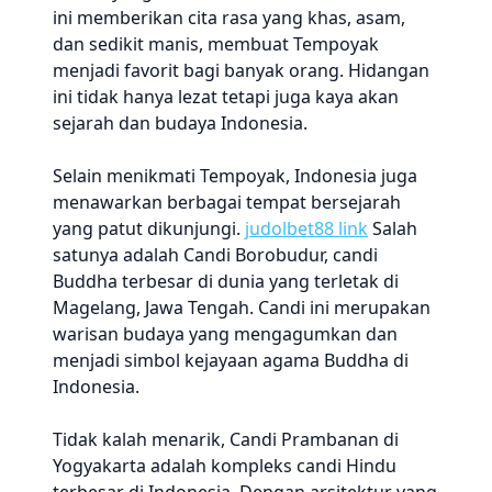
ini memberikan cita rasa yang khas, asam,
dan sedikit manis, membuat Tempoyak
menjadi favorit bagi banyak orang. Hidangan
ini tidak hanya lezat tetapi juga kaya akan
sejarah dan budaya Indonesia.
Selain menikmati Tempoyak, Indonesia juga
menawarkan berbagai tempat bersejarah
yang patut dikunjungi.
judolbet88 link
Salah
satunya adalah Candi Borobudur, candi
Buddha terbesar di dunia yang terletak di
Magelang, Jawa Tengah. Candi ini merupakan
warisan budaya yang mengagumkan dan
menjadi simbol kejayaan agama Buddha di
Indonesia.
Tidak kalah menarik, Candi Prambanan di
Yogyakarta adalah kompleks candi Hindu