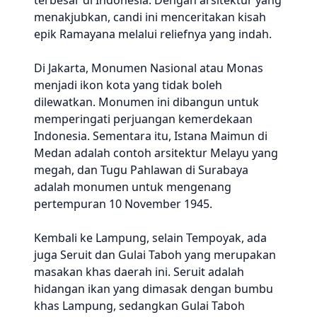
terbesar di Indonesia. Dengan arsitektur yang
menakjubkan, candi ini menceritakan kisah
epik Ramayana melalui reliefnya yang indah.
Di Jakarta, Monumen Nasional atau Monas
menjadi ikon kota yang tidak boleh
dilewatkan. Monumen ini dibangun untuk
memperingati perjuangan kemerdekaan
Indonesia. Sementara itu, Istana Maimun di
Medan adalah contoh arsitektur Melayu yang
megah, dan Tugu Pahlawan di Surabaya
adalah monumen untuk mengenang
pertempuran 10 November 1945.
Kembali ke Lampung, selain Tempoyak, ada
juga Seruit dan Gulai Taboh yang merupakan
masakan khas daerah ini. Seruit adalah
hidangan ikan yang dimasak dengan bumbu
khas Lampung, sedangkan Gulai Taboh