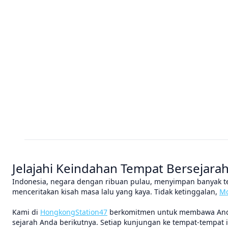
Jelajahi Keindahan Tempat Bersejar
Indonesia, negara dengan ribuan pulau, menyimpan banyak t
menceritakan kisah masa lalu yang kaya. Tidak ketinggalan,
Mo
Kami di
HongkongStation47
berkomitmen untuk membawa Anda l
sejarah Anda berikutnya. Setiap kunjungan ke tempat-tempat in