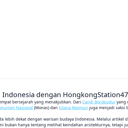
ah Indonesia dengan HongkongStation4
empat bersejarah yang menakjubkan. Dari
Candi Borobudur
yang 
numen Nasional
(Monas) dan
Istana Maimun
juga menjadi saksi b
ebih dekat dengan warisan budaya Indonesia. Melalui artikel d
i bukan hanya tentang melihat keindahan arsitekturnya, tetapi ju