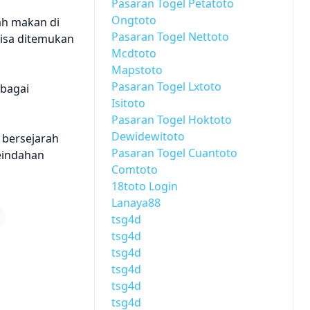
Pasaran Togel Petatoto
Ongtoto
ah makan di
Pasaran Togel Nettoto
isa ditemukan
Mcdtoto
Mapstoto
Pasaran Togel Lxtoto
bagai
Isitoto
Pasaran Togel Hoktoto
Dewidewitoto
 bersejarah
Pasaran Togel Cuantoto
eindahan
Comtoto
18toto Login
Lanaya88
tsg4d
tsg4d
tsg4d
tsg4d
tsg4d
tsg4d