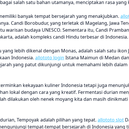
agai salah satu bahan utamanya, menciptakan rasa yang k
a memiliki banyak tempat bersejarah yang menakjubkan.
allo
a. Candi Borobudur, yang terletak di Magelang, Jawa Ten
satu warisan budaya UNESCO. Sementara itu, Candi Pramba
karta, adalah kompleks candi Hindu terbesar di Indonesia.
 yang lebih dikenal dengan Monas, adalah salah satu ikon 
kaan Indonesia.
allototo login
Istana Maimun di Medan dan
jarah yang patut dikunjungi untuk memahami lebih dalam 
erminkan kekayaan kuliner Indonesia tetapi juga menunj
n lokal dengan cara yang kreatif. Fermentasi durian men
elah dilakukan oleh nenek moyang kita dan masih dinikmati
durian, Tempoyak adalah pilihan yang tepat.
allototo slot
Da
engunjungi tempat-tempat bersejarah di Indonesia yang t