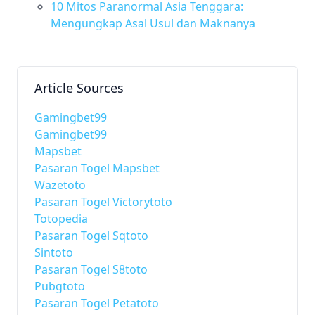
10 Mitos Paranormal Asia Tenggara:
Mengungkap Asal Usul dan Maknanya
Article Sources
Gamingbet99
Gamingbet99
Mapsbet
Pasaran Togel Mapsbet
Wazetoto
Pasaran Togel Victorytoto
Totopedia
Pasaran Togel Sqtoto
Sintoto
Pasaran Togel S8toto
Pubgtoto
Pasaran Togel Petatoto