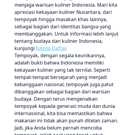
menjaga warisan kuliner Indonesia. Mari kita
apresiasi kekayaan kuliner Nusantara, dari
tempoyak hingga masakan khas lainnya,
sebagai bagian dari identitas bangsa yang
membanggakan. Untuk informasi lebih lanjut
tentang budaya dan kuliner Indonesia,
kunjungi
Isitoto Daftar
.
Tempoyak, dengan segala keunikannya,
adalah bukti bahwa Indonesia memiliki
kekayaan kuliner yang tak ternilai. Seperti
tempat-tempat bersejarah yang menjadi
kebanggaan nasional, tempoyak juga patut
dibanggakan sebagai bagian dari warisan
budaya. Dengan terus mengenalkan
tempoyak kepada generasi muda dan dunia
internasional, kita bisa memastikan bahwa
makanan ini tidak akan punah ditelan zaman.
Jadi, jika Anda belum pernah mencoba