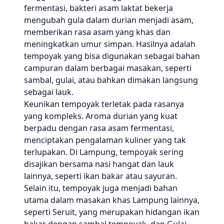
fermentasi, bakteri asam laktat bekerja
mengubah gula dalam durian menjadi asam,
memberikan rasa asam yang khas dan
meningkatkan umur simpan. Hasilnya adalah
tempoyak yang bisa digunakan sebagai bahan
campuran dalam berbagai masakan, seperti
sambal, gulai, atau bahkan dimakan langsung
sebagai lauk.
Keunikan tempoyak terletak pada rasanya
yang kompleks. Aroma durian yang kuat
berpadu dengan rasa asam fermentasi,
menciptakan pengalaman kuliner yang tak
terlupakan. Di Lampung, tempoyak sering
disajikan bersama nasi hangat dan lauk
lainnya, seperti ikan bakar atau sayuran.
Selain itu, tempoyak juga menjadi bahan
utama dalam masakan khas Lampung lainnya,
seperti Seruit, yang merupakan hidangan ikan