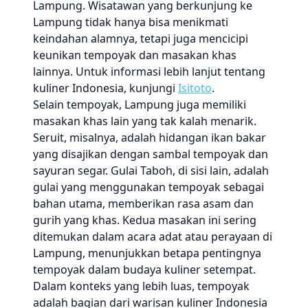
Lampung. Wisatawan yang berkunjung ke
Lampung tidak hanya bisa menikmati
keindahan alamnya, tetapi juga mencicipi
keunikan tempoyak dan masakan khas
lainnya. Untuk informasi lebih lanjut tentang
kuliner Indonesia, kunjungi
Isitoto
.
Selain tempoyak, Lampung juga memiliki
masakan khas lain yang tak kalah menarik.
Seruit, misalnya, adalah hidangan ikan bakar
yang disajikan dengan sambal tempoyak dan
sayuran segar. Gulai Taboh, di sisi lain, adalah
gulai yang menggunakan tempoyak sebagai
bahan utama, memberikan rasa asam dan
gurih yang khas. Kedua masakan ini sering
ditemukan dalam acara adat atau perayaan di
Lampung, menunjukkan betapa pentingnya
tempoyak dalam budaya kuliner setempat.
Dalam konteks yang lebih luas, tempoyak
adalah bagian dari warisan kuliner Indonesia