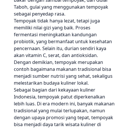
bakar dengan sambal tempoyak, dan Gulai
Taboh, gulai yang menggunakan tempoyak
sebagai penyedap rasa.
Tempoyak tidak hanya lezat, tetapi juga
memiliki nilai gizi yang baik. Proses
fermentasi meningkatkan kandungan
probiotik, yang bermanfaat untuk kesehatan
pencernaan. Selain itu, durian sendiri kaya
akan vitamin C, serat, dan antioksidan.
Dengan demikian, tempoyak merupakan
contoh bagaimana makanan tradisional bisa
menjadi sumber nutrisi yang sehat, sekaligus
melestarikan budaya kuliner lokal.
Sebagai bagian dari kekayaan kuliner
Indonesia, tempoyak patut diperkenalkan
lebih luas. Di era modern ini, banyak makanan
tradisional yang mulai terlupakan, namun
dengan upaya promosi yang tepat, tempoyak
bisa menjadi daya tarik wisata kuliner di