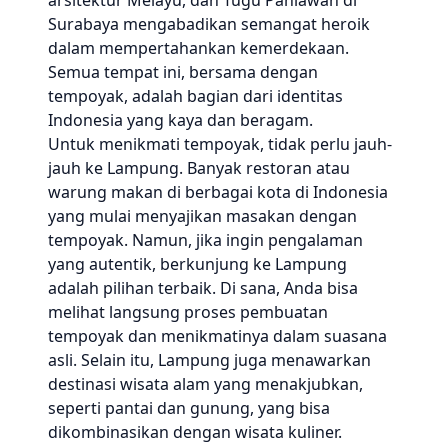
arsitektur Melayu, dan Tugu Pahlawan di
Surabaya mengabadikan semangat heroik
dalam mempertahankan kemerdekaan.
Semua tempat ini, bersama dengan
tempoyak, adalah bagian dari identitas
Indonesia yang kaya dan beragam.
Untuk menikmati tempoyak, tidak perlu jauh-
jauh ke Lampung. Banyak restoran atau
warung makan di berbagai kota di Indonesia
yang mulai menyajikan masakan dengan
tempoyak. Namun, jika ingin pengalaman
yang autentik, berkunjung ke Lampung
adalah pilihan terbaik. Di sana, Anda bisa
melihat langsung proses pembuatan
tempoyak dan menikmatinya dalam suasana
asli. Selain itu, Lampung juga menawarkan
destinasi wisata alam yang menakjubkan,
seperti pantai dan gunung, yang bisa
dikombinasikan dengan wisata kuliner.