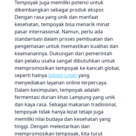
Tempoyak juga memiliki potensi untuk
dikembangkan sebagai produk ekspor.
Dengan rasa yang unik dan manfaat
kesehatan, tempoyak bisa menarik minat
pasar internasional. Namun, perlu ada
standarisasi dalam proses pembuatan dan
pengemasan untuk memastikan kualitas dan
keamanannya. Dukungan dari pemerintah
dan pelaku usaha sangat dibutuhkan untuk
mempromosikan tempoyak ke kancah global,
seperti halnya
Isitoto Login
yang
menyediakan layanan online terpercaya.
Dalam kesimpulan, tempoyak adalah
fermentasi durian khas Lampung yang unik
dan kaya rasa. Sebagai makanan tradisional,
tempoyak tidak hanya lezat tetapi juga
memiliki nilai budaya dan kesehatan yang
tinggi. Dengan melestarikan dan
mempromosikan tempoyak, kita turut