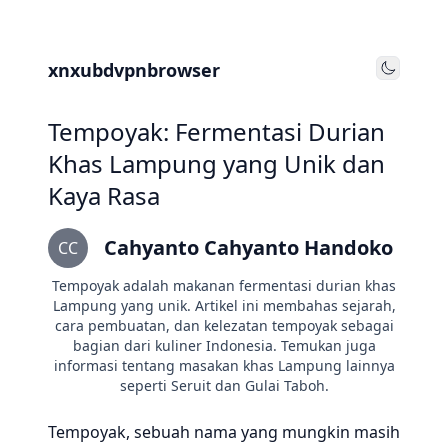
xnxubdvpnbrowser
Toggle
Tempoyak: Fermentasi Durian
Khas Lampung yang Unik dan
Kaya Rasa
Cahyanto Cahyanto Handoko
CC
Tempoyak adalah makanan fermentasi durian khas
Lampung yang unik. Artikel ini membahas sejarah,
cara pembuatan, dan kelezatan tempoyak sebagai
bagian dari kuliner Indonesia. Temukan juga
informasi tentang masakan khas Lampung lainnya
seperti Seruit dan Gulai Taboh.
Tempoyak, sebuah nama yang mungkin masih