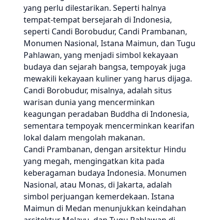
yang perlu dilestarikan. Seperti halnya
tempat-tempat bersejarah di Indonesia,
seperti Candi Borobudur, Candi Prambanan,
Monumen Nasional, Istana Maimun, dan Tugu
Pahlawan, yang menjadi simbol kekayaan
budaya dan sejarah bangsa, tempoyak juga
mewakili kekayaan kuliner yang harus dijaga.
Candi Borobudur, misalnya, adalah situs
warisan dunia yang mencerminkan
keagungan peradaban Buddha di Indonesia,
sementara tempoyak mencerminkan kearifan
lokal dalam mengolah makanan.
Candi Prambanan, dengan arsitektur Hindu
yang megah, mengingatkan kita pada
keberagaman budaya Indonesia. Monumen
Nasional, atau Monas, di Jakarta, adalah
simbol perjuangan kemerdekaan. Istana
Maimun di Medan menunjukkan keindahan