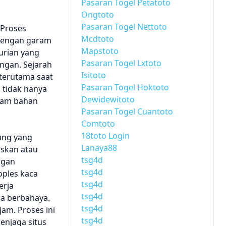
Pasaran Togel Petatoto
Ongtoto
Pasaran Togel Nettoto
 Proses
Mcdtoto
 dengan garam
Mapstoto
urian yang
Pasaran Togel Lxtoto
ngan. Sejarah
Isitoto
terutama saat
Pasaran Togel Hoktoto
tidak hanya
Dewidewitoto
lam bahan
Pasaran Togel Cuantoto
Comtoto
18toto Login
ung yang
Lanaya88
uskan atau
tsg4d
ngan
tsg4d
oples kaca
tsg4d
erja
tsg4d
a berbahaya.
tsg4d
jam. Proses ini
tsg4d
enjaga situs