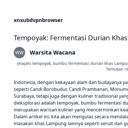
xnxubdvpnbrowser
Tempoyak: Fermentasi Durian Kha
Warsita Wacana
WW
Jelajahi tempoyak, bumbu fermentasi durian khas Lampung
Temukan re
Indonesia, dengan kekayaan alam dan budayanya yan
seperti Candi Borobudur, Candi Prambanan, Monume
Surabaya, tetapi juga dengan kuliner tradisional ya
dieksplorasi adalah tempoyak, bumbu fermentasi d
merupakan warisan kuliner yang mencerminkan kear
Dalam artikel ini, kita akan mengulas secara mend
masakan khas Lampung lainnya seperti seruit dan gu