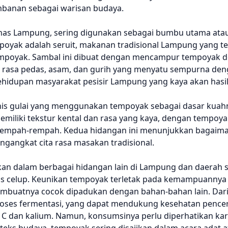
mbanan sebagai warisan budaya.
has Lampung, sering digunakan sebagai bumbu utama atau
yak adalah seruit, makanan tradisional Lampung yang terd
empoyak. Sambal ini dibuat dengan mencampur tempoyak d
rasa pedas, asam, dan gurih yang menyatu sempurna deng
ehidupan masyarakat pesisir Lampung yang kaya akan hasil 
jenis gulai yang menggunakan tempoyak sebagai dasar kuah
emiliki tekstur kental dan rasa yang kaya, dengan tempo
rempah-rempah. Kedua hidangan ini menunjukkan bagaim
angkat cita rasa masakan tradisional.
akan dalam berbagai hidangan lain di Lampung dan daerah s
saus celup. Keunikan tempoyak terletak pada kemampuannya
uatnya cocok dipadukan dengan bahan-bahan lain. Dari
oses fermentasi, yang dapat mendukung kesehatan pencer
in C dan kalium. Namun, konsumsinya perlu diperhatikan ka