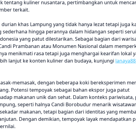
anyak tentang kuliner nusantara, pertimbangkan untuk mencar
ber terkait.
urian khas Lampung yang tidak hanya lezat tetapi juga k
 sederhana hingga perannya dalam hidangan seperti serui
nesia yang patut dilestarikan. Sebagai bagian dari waris
ti Candi Prambanan atau Monumen Nasional dalam memperk
ya menikmati rasa tetapi juga menghargai kearifan lokal y
ebih lanjut ke konten kuliner dan budaya, kunjungi
lanaya88
a masak-memasak, dengan beberapa koki bereksperimen m
rang. Potensi tempoyak sebagai bahan ekspor juga patut
hadap makanan unik dan sehat. Dalam konteks pariwisata,
ampung, seperti halnya Candi Borobudur menarik wisatawa
 sekadar makanan, tetapi bagian dari identitas yang mem
elanjutan. Dengan demikian, tempoyak layak mendapatkan p
rnilai.