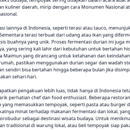
teks budaya, tempoyak sering disajikan dalam acara adat 
n kuliner daerah, mirip dengan cara Monumen Nasional a
asional.
ainnya di Indonesia, seperti terasi atau tauco, menunju
mentara terasi terbuat dari udang atau ikan yang diferm
is buahnya yang unik. Proses fermentasi durian ini juga 
, yang sering kali lahir dari kebutuhan untuk bertahan hi
na Maimun yang dirancang untuk ketahanan dan keindahan
mah, pastikan menggunakan durian segar dan wadah steri
n sendiri bisa bertahan hingga beberapa bulan jika disim
kan sehari-hari.
tkan pengakuan lebih luas, tidak hanya di Indonesia teta
rik perhatian chef dan food enthusiast. Beberapa restoran
on yang memasukkan tempoyak, seperti pasta atau burger 
atnya minat terhadap makanan fermentasi dan lokal, yang 
 Borobudur sebagai destinasi wisata budaya. Untuk menikm
 tradisional di warung lokal, atau beli tempoyak siap paka