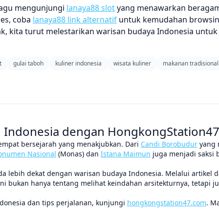
 ragu mengunjungi
lanaya88 slot
yang menawarkan beragam
kses, coba
lanaya88 link alternatif
untuk kemudahan browsin
 kita turut melestarikan warisan budaya Indonesia untuk
t
gulai taboh
kuliner indonesia
wisata kuliner
makanan tradisional
ah Indonesia dengan HongkongStation4
empat bersejarah yang menakjubkan. Dari
Candi Borobudur
yang 
numen Nasional
(Monas) dan
Istana Maimun
juga menjadi saksi b
ebih dekat dengan warisan budaya Indonesia. Melalui artikel d
i bukan hanya tentang melihat keindahan arsitekturnya, tetapi ju
Indonesia dan tips perjalanan, kunjungi
hongkongstation47.com
. M