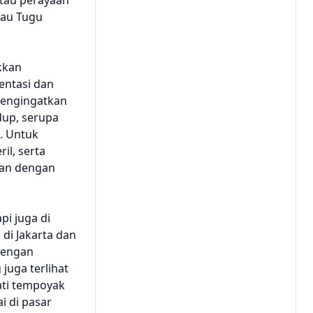
atau perayaan
tau Tugu
kkan
entasi dan
mengingatkan
dup, serupa
. Untuk
l, serta
pan dengan
pi juga di
 di Jakarta dan
dengan
juga terlihat
ati tempoyak
i di pasar