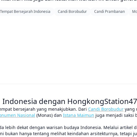
Tempat Bersejarah Indonesia
Candi Borobudur
Candi Prambanan
Mo
ah Indonesia dengan HongkongStation4
empat bersejarah yang menakjubkan. Dari
Candi Borobudur
yang 
numen Nasional
(Monas) dan
Istana Maimun
juga menjadi saksi b
ebih dekat dengan warisan budaya Indonesia. Melalui artikel d
i bukan hanya tentang melihat keindahan arsitekturnya, tetapi ju