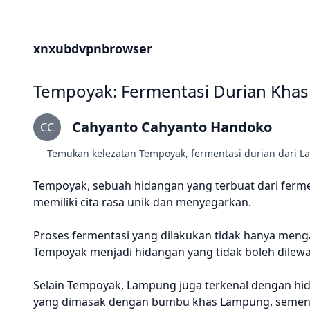
xnxubdvpnbrowser
Tempoyak: Fermentasi Durian Kha
Cahyanto Cahyanto Handoko
CC
Temukan kelezatan Tempoyak, fermentasi durian dari Lamp
Tempoyak, sebuah hidangan yang terbuat dari ferm
memiliki cita rasa unik dan menyegarkan.
Proses fermentasi yang dilakukan tidak hanya men
Tempoyak menjadi hidangan yang tidak boleh dilew
Selain Tempoyak, Lampung juga terkenal dengan hida
yang dimasak dengan bumbu khas Lampung, sementa