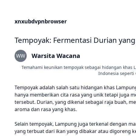
xnxubdvpnbrowser
Tempoyak: Fermentasi Durian yang
Warsita Wacana
WW
Temahami keunikan tempoyak sebagai hidangan khas La
Indonesia sepert
Tempoyak adalah salah satu hidangan khas Lampung y
hanya memberikan cita rasa yang unik tetapi juga 
tersebut. Durian, yang dikenal sebagai raja buah, 
aroma dan rasa yang khas.
Selain tempoyak, Lampung juga terkenal dengan masa
yang terbuat dari ikan yang dibakar atau digoreng