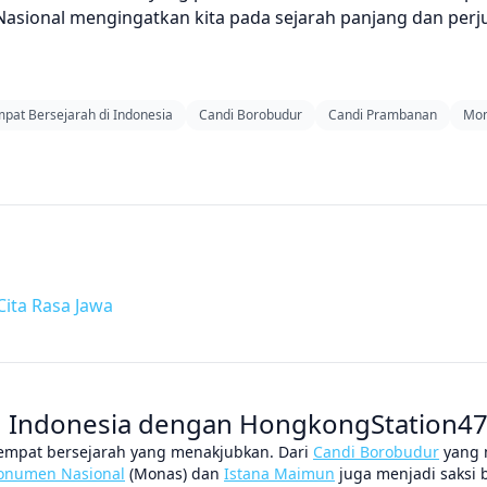
sional mengingatkan kita pada sejarah panjang dan per
pat Bersejarah di Indonesia
Candi Borobudur
Candi Prambanan
Mon
ita Rasa Jawa
ah Indonesia dengan HongkongStation4
empat bersejarah yang menakjubkan. Dari
Candi Borobudur
yang 
numen Nasional
(Monas) dan
Istana Maimun
juga menjadi saksi b