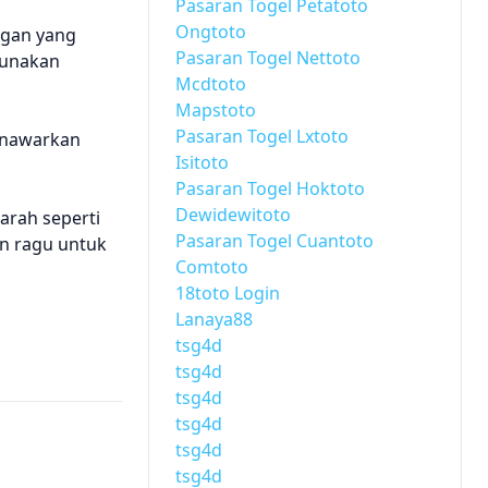
Pasaran Togel Petatoto
Ongtoto
ngan yang
Pasaran Togel Nettoto
gunakan
Mcdtoto
Mapstoto
Pasaran Togel Lxtoto
menawarkan
Isitoto
Pasaran Togel Hoktoto
Dewidewitoto
arah seperti
Pasaran Togel Cuantoto
n ragu untuk
Comtoto
18toto Login
Lanaya88
tsg4d
tsg4d
tsg4d
tsg4d
tsg4d
tsg4d