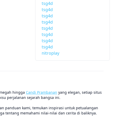
tsg4d
tsg4d
tsg4d
tsg4d
tsg4d
tsg4d
tsg4d
tsg4d
nitroplay
7
megah hingga
Candi Prambanan
yang elegan, setiap situs
isu perjalanan sejarah bangsa ini.
an panduan kami, temukan inspirasi untuk petualangan
ga tentang memahami nilai-nilai dan cerita di baliknya.