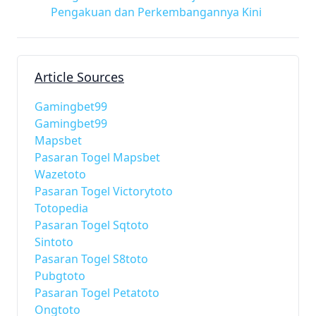
Pengakuan dan Perkembangannya Kini
Article Sources
Gamingbet99
Gamingbet99
Mapsbet
Pasaran Togel Mapsbet
Wazetoto
Pasaran Togel Victorytoto
Totopedia
Pasaran Togel Sqtoto
Sintoto
Pasaran Togel S8toto
Pubgtoto
Pasaran Togel Petatoto
Ongtoto