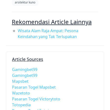
arsitektur kuno
Rekomendasi Article Lainnya
Wisata Alam Raja Ampat: Pesona
Keindahan yang Tak Terlupakan
Article Sources
Gamingbet99
Gamingbet99
Mapsbet
Pasaran Togel Mapsbet
Wazetoto
Pasaran Togel Victorytoto
Totopedia