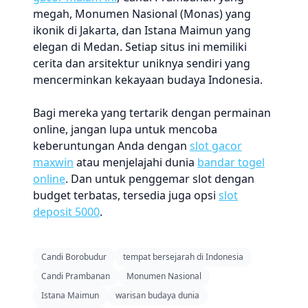
megah, Monumen Nasional (Monas) yang
ikonik di Jakarta, dan Istana Maimun yang
elegan di Medan. Setiap situs ini memiliki
cerita dan arsitektur uniknya sendiri yang
mencerminkan kekayaan budaya Indonesia.
Bagi mereka yang tertarik dengan permainan
online, jangan lupa untuk mencoba
keberuntungan Anda dengan
slot gacor
maxwin
atau menjelajahi dunia
bandar togel
online
. Dan untuk penggemar slot dengan
budget terbatas, tersedia juga opsi
slot
deposit 5000
.
Candi Borobudur
tempat bersejarah di Indonesia
Candi Prambanan
Monumen Nasional
Istana Maimun
warisan budaya dunia