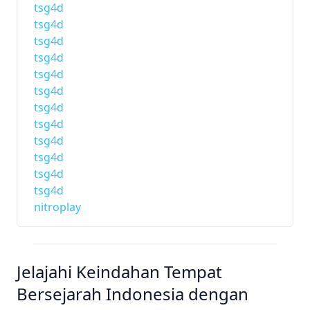
tsg4d
tsg4d
tsg4d
tsg4d
tsg4d
tsg4d
tsg4d
tsg4d
tsg4d
tsg4d
tsg4d
tsg4d
nitroplay
Jelajahi Keindahan Tempat
Bersejarah Indonesia dengan