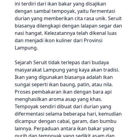
ini terdiri dari ikan bakar yang disajikan
dengan sambal tempoyak, yaitu fermentasi
durian yang memberikan cita rasa unik. Seruit
biasanya dilengkapi dengan lalapan segar dan
nasi hangat. Kelezatannya telah dikenal luas
dan menjadi ikon kuliner dari Provinsi
Lampung.
Sejarah Seruit tidak terlepas dari budaya
masyarakat Lampung yang kaya akan tradisi.
Ikan yang digunakan biasanya adalah ikan
sungai seperti ikan baung, patin, atau nila.
Proses pembakaran ikan dengan bara api
menghasilkan aroma asap yang khas.
Tempoyak sendiri dibuat dari durian yang
difermentasi selama beberapa hari, kemudian
dicampur dengan cabai, garam, dan bumbu
lainnya. Perpaduan antara ikan bakar yang
gurih dan tempoyak yang sedikit asam dan