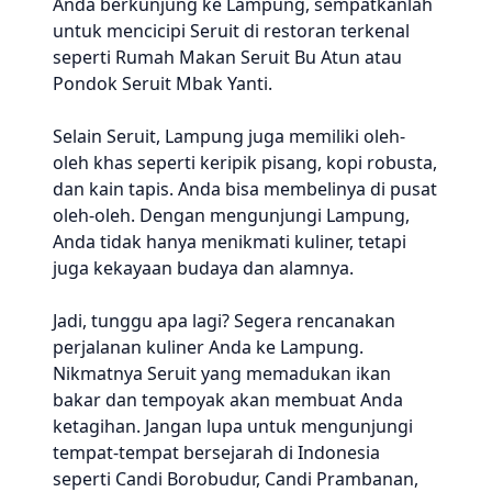
Anda berkunjung ke Lampung, sempatkanlah
untuk mencicipi Seruit di restoran terkenal
seperti Rumah Makan Seruit Bu Atun atau
Pondok Seruit Mbak Yanti.
Selain Seruit, Lampung juga memiliki oleh-
oleh khas seperti keripik pisang, kopi robusta,
dan kain tapis. Anda bisa membelinya di pusat
oleh-oleh. Dengan mengunjungi Lampung,
Anda tidak hanya menikmati kuliner, tetapi
juga kekayaan budaya dan alamnya.
Jadi, tunggu apa lagi? Segera rencanakan
perjalanan kuliner Anda ke Lampung.
Nikmatnya Seruit yang memadukan ikan
bakar dan tempoyak akan membuat Anda
ketagihan. Jangan lupa untuk mengunjungi
tempat-tempat bersejarah di Indonesia
seperti Candi Borobudur, Candi Prambanan,