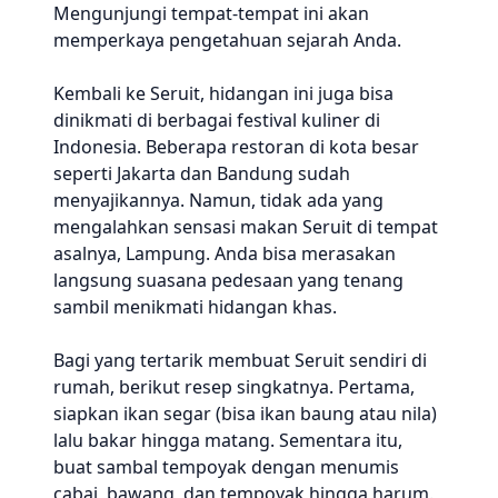
Mengunjungi tempat-tempat ini akan
memperkaya pengetahuan sejarah Anda.
Kembali ke Seruit, hidangan ini juga bisa
dinikmati di berbagai festival kuliner di
Indonesia. Beberapa restoran di kota besar
seperti Jakarta dan Bandung sudah
menyajikannya. Namun, tidak ada yang
mengalahkan sensasi makan Seruit di tempat
asalnya, Lampung. Anda bisa merasakan
langsung suasana pedesaan yang tenang
sambil menikmati hidangan khas.
Bagi yang tertarik membuat Seruit sendiri di
rumah, berikut resep singkatnya. Pertama,
siapkan ikan segar (bisa ikan baung atau nila)
lalu bakar hingga matang. Sementara itu,
buat sambal tempoyak dengan menumis
cabai, bawang, dan tempoyak hingga harum.