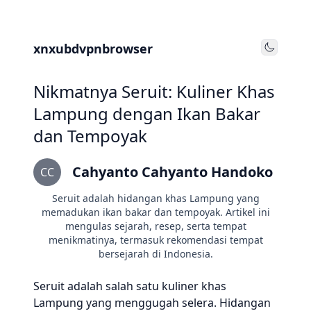
xnxubdvpnbrowser
Toggle
Nikmatnya Seruit: Kuliner Khas
Lampung dengan Ikan Bakar
dan Tempoyak
Cahyanto Cahyanto Handoko
CC
Seruit adalah hidangan khas Lampung yang
memadukan ikan bakar dan tempoyak. Artikel ini
mengulas sejarah, resep, serta tempat
menikmatinya, termasuk rekomendasi tempat
bersejarah di Indonesia.
Seruit adalah salah satu kuliner khas
Lampung yang menggugah selera. Hidangan