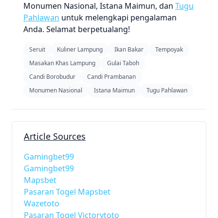
Monumen Nasional, Istana Maimun, dan
Tugu
Pahlawan
untuk melengkapi pengalaman
Anda. Selamat berpetualang!
Seruit
Kuliner Lampung
Ikan Bakar
Tempoyak
Masakan Khas Lampung
Gulai Taboh
Candi Borobudur
Candi Prambanan
Monumen Nasional
Istana Maimun
Tugu Pahlawan
Article Sources
Gamingbet99
Gamingbet99
Mapsbet
Pasaran Togel Mapsbet
Wazetoto
Pasaran Togel Victorytoto