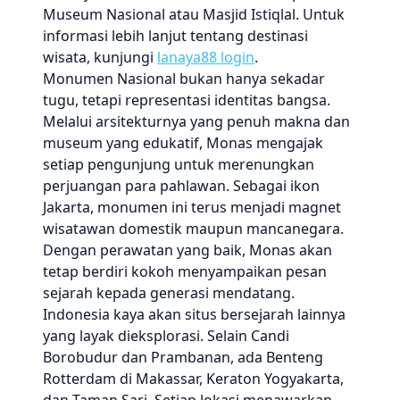
Museum Nasional atau Masjid Istiqlal. Untuk
informasi lebih lanjut tentang destinasi
wisata, kunjungi
lanaya88 login
.
Monumen Nasional bukan hanya sekadar
tugu, tetapi representasi identitas bangsa.
Melalui arsitekturnya yang penuh makna dan
museum yang edukatif, Monas mengajak
setiap pengunjung untuk merenungkan
perjuangan para pahlawan. Sebagai ikon
Jakarta, monumen ini terus menjadi magnet
wisatawan domestik maupun mancanegara.
Dengan perawatan yang baik, Monas akan
tetap berdiri kokoh menyampaikan pesan
sejarah kepada generasi mendatang.
Indonesia kaya akan situs bersejarah lainnya
yang layak dieksplorasi. Selain Candi
Borobudur dan Prambanan, ada Benteng
Rotterdam di Makassar, Keraton Yogyakarta,