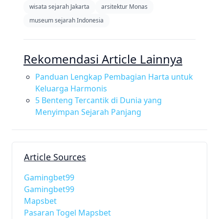
wisata sejarah Jakarta
arsitektur Monas
museum sejarah Indonesia
Rekomendasi Article Lainnya
Panduan Lengkap Pembagian Harta untuk
Keluarga Harmonis
5 Benteng Tercantik di Dunia yang
Menyimpan Sejarah Panjang
Article Sources
Gamingbet99
Gamingbet99
Mapsbet
Pasaran Togel Mapsbet