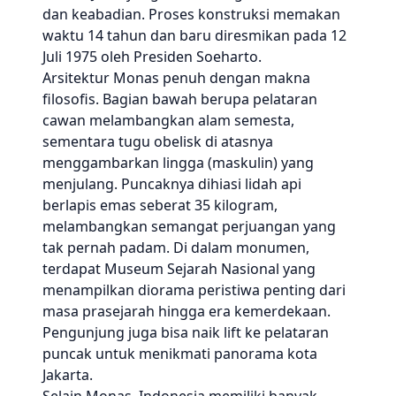
dan keabadian. Proses konstruksi memakan
waktu 14 tahun dan baru diresmikan pada 12
Juli 1975 oleh Presiden Soeharto.
Arsitektur Monas penuh dengan makna
filosofis. Bagian bawah berupa pelataran
cawan melambangkan alam semesta,
sementara tugu obelisk di atasnya
menggambarkan lingga (maskulin) yang
menjulang. Puncaknya dihiasi lidah api
berlapis emas seberat 35 kilogram,
melambangkan semangat perjuangan yang
tak pernah padam. Di dalam monumen,
terdapat Museum Sejarah Nasional yang
menampilkan diorama peristiwa penting dari
masa prasejarah hingga era kemerdekaan.
Pengunjung juga bisa naik lift ke pelataran
puncak untuk menikmati panorama kota
Jakarta.