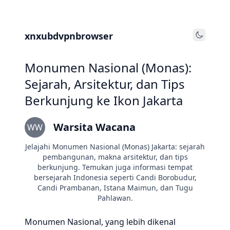
xnxubdvpnbrowser
Toggle
Monumen Nasional (Monas):
Sejarah, Arsitektur, dan Tips
Berkunjung ke Ikon Jakarta
Warsita Wacana
WW
Jelajahi Monumen Nasional (Monas) Jakarta: sejarah
pembangunan, makna arsitektur, dan tips
berkunjung. Temukan juga informasi tempat
bersejarah Indonesia seperti Candi Borobudur,
Candi Prambanan, Istana Maimun, dan Tugu
Pahlawan.
Monumen Nasional, yang lebih dikenal