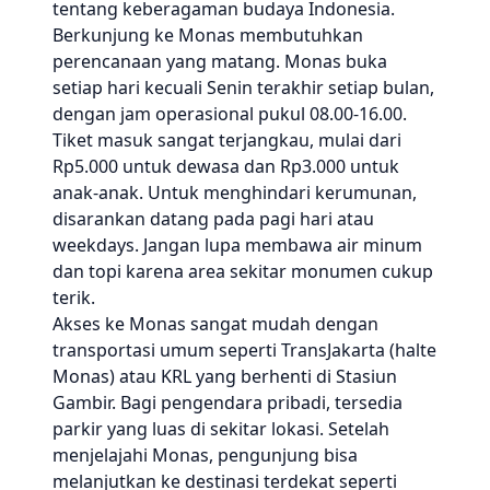
tentang keberagaman budaya Indonesia.
Berkunjung ke Monas membutuhkan
perencanaan yang matang. Monas buka
setiap hari kecuali Senin terakhir setiap bulan,
dengan jam operasional pukul 08.00-16.00.
Tiket masuk sangat terjangkau, mulai dari
Rp5.000 untuk dewasa dan Rp3.000 untuk
anak-anak. Untuk menghindari kerumunan,
disarankan datang pada pagi hari atau
weekdays. Jangan lupa membawa air minum
dan topi karena area sekitar monumen cukup
terik.
Akses ke Monas sangat mudah dengan
transportasi umum seperti TransJakarta (halte
Monas) atau KRL yang berhenti di Stasiun
Gambir. Bagi pengendara pribadi, tersedia
parkir yang luas di sekitar lokasi. Setelah
menjelajahi Monas, pengunjung bisa
melanjutkan ke destinasi terdekat seperti