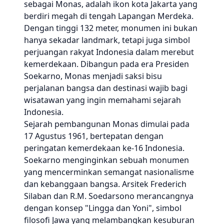
sebagai Monas, adalah ikon kota Jakarta yang
berdiri megah di tengah Lapangan Merdeka.
Dengan tinggi 132 meter, monumen ini bukan
hanya sekadar landmark, tetapi juga simbol
perjuangan rakyat Indonesia dalam merebut
kemerdekaan. Dibangun pada era Presiden
Soekarno, Monas menjadi saksi bisu
perjalanan bangsa dan destinasi wajib bagi
wisatawan yang ingin memahami sejarah
Indonesia.
Sejarah pembangunan Monas dimulai pada
17 Agustus 1961, bertepatan dengan
peringatan kemerdekaan ke-16 Indonesia.
Soekarno menginginkan sebuah monumen
yang mencerminkan semangat nasionalisme
dan kebanggaan bangsa. Arsitek Frederich
Silaban dan R.M. Soedarsono merancangnya
dengan konsep "Lingga dan Yoni", simbol
filosofi Jawa yang melambangkan kesuburan