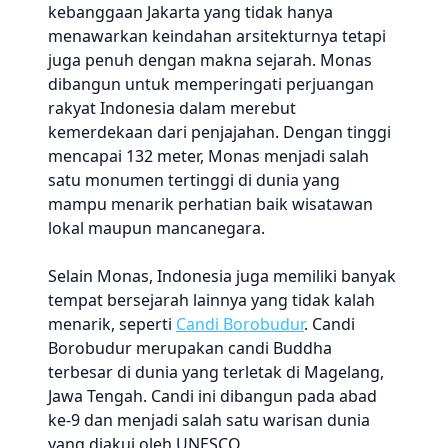
kebanggaan Jakarta yang tidak hanya
menawarkan keindahan arsitekturnya tetapi
juga penuh dengan makna sejarah. Monas
dibangun untuk memperingati perjuangan
rakyat Indonesia dalam merebut
kemerdekaan dari penjajahan. Dengan tinggi
mencapai 132 meter, Monas menjadi salah
satu monumen tertinggi di dunia yang
mampu menarik perhatian baik wisatawan
lokal maupun mancanegara.
Selain Monas, Indonesia juga memiliki banyak
tempat bersejarah lainnya yang tidak kalah
menarik, seperti
Candi Borobudur
. Candi
Borobudur merupakan candi Buddha
terbesar di dunia yang terletak di Magelang,
Jawa Tengah. Candi ini dibangun pada abad
ke-9 dan menjadi salah satu warisan dunia
yang diakui oleh UNESCO.