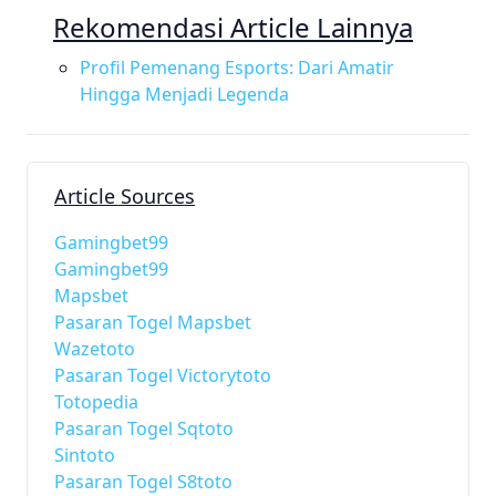
Rekomendasi Article Lainnya
Profil Pemenang Esports: Dari Amatir
Hingga Menjadi Legenda
Article Sources
Gamingbet99
Gamingbet99
Mapsbet
Pasaran Togel Mapsbet
Wazetoto
Pasaran Togel Victorytoto
Totopedia
Pasaran Togel Sqtoto
Sintoto
Pasaran Togel S8toto