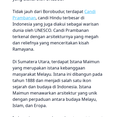
Tidak jauh dari Borobudur, terdapat
Candi
Prambanan
, candi Hindu terbesar di
Indonesia yang juga diakui sebagai warisan
dunia oleh UNESCO. Candi Prambanan
terkenal dengan arsitekturnya yang megah
dan reliefnya yang menceritakan kisah
Ramayana.
Di Sumatera Utara, terdapat Istana Maimun
yang merupakan istana kebanggaan
masyarakat Melayu. Istana ini dibangun pada
tahun 1888 dan menjadi salah satu ikon
sejarah dan budaya di Indonesia. Istana
Maimun menawarkan arsitektur yang unik
dengan perpaduan antara budaya Melayu,
Islam, dan Eropa.