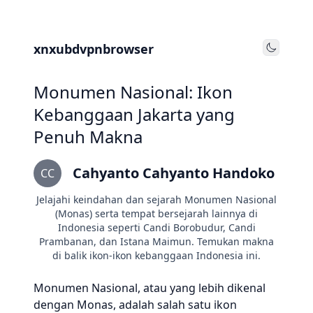
xnxubdvpnbrowser
Toggle
Monumen Nasional: Ikon
Kebanggaan Jakarta yang
Penuh Makna
Cahyanto Cahyanto Handoko
CC
Jelajahi keindahan dan sejarah Monumen Nasional
(Monas) serta tempat bersejarah lainnya di
Indonesia seperti Candi Borobudur, Candi
Prambanan, dan Istana Maimun. Temukan makna
di balik ikon-ikon kebanggaan Indonesia ini.
Monumen Nasional, atau yang lebih dikenal
dengan Monas, adalah salah satu ikon