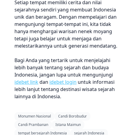
Setiap tempat memiliki cerita dan nilai
sejarahnya sendiri yang membuat Indonesia
unik dan beragam. Dengan mempelajari dan
mengunjungi tempat-tempat ini, kita tidak
hanya menghargai warisan nenek moyang
tetapi juga belajar untuk menjaga dan
melestarikannya untuk generasi mendatang.
Bagi Anda yang tertarik untuk menjelajahi
lebih banyak tentang sejarah dan budaya
Indonesia, jangan lupa untuk mengunjungi
idebet link
dan
idebet login
untuk informasi
lebih lanjut tentang destinasi wisata sejarah
lainnya di Indonesia.
Monumen Nasional
Candi Borobudur
Candi Prambanan
Istana Maimun
tempat bersejarah Indonesia
sejarah Indonesia