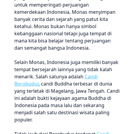
untuk memperingati perjuangan
kemerdekaan Indonesia, Monas menyimpan
banyak cerita dan sejarah yang patut kita
ketahui. Monas bukan hanya simbol
kebanggaan nasional tetapi juga tempat di
mana kita bisa belajar tentang perjuangan
dan semangat bangsa Indonesia.
Selain Monas, Indonesia juga memiliki banyak
tempat bersejarah lainnya yang tidak kalah
menarik. Salah satunya adalah
Candi
Borobudur
, candi Buddha terbesar di dunia
yang terletak di Magelang, Jawa Tengah. Candi
ini adalah bukti kejayaan agama Buddha di
Indonesia pada masa lalu dan sekarang
menjadi salah satu destinasi wisata paling
populer.