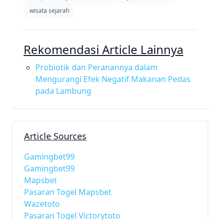
wisata sejarah
Rekomendasi Article Lainnya
Probiotik dan Peranannya dalam
Mengurangi Efek Negatif Makanan Pedas
pada Lambung
Article Sources
Gamingbet99
Gamingbet99
Mapsbet
Pasaran Togel Mapsbet
Wazetoto
Pasaran Togel Victorytoto