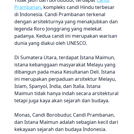
Tidak jauh dari Borobudur, terdapat
Candi
Prambanan
, kompleks candi Hindu terbesar
di Indonesia. Candi Prambanan terkenal
dengan arsitekturnya yang menakjubkan dan
legenda Roro Jonggrang yang melekat
padanya. Kedua candi ini merupakan warisan
dunia yang diakui oleh UNESCO.
Di Sumatera Utara, terdapat Istana Maimun,
istana kebanggaan masyarakat Melayu yang
dibangun pada masa Kesultanan Deli. Istana
ini merupakan perpaduan arsitektur Melayu,
Islam, Spanyol, India, dan Italia. Istana
Maimun tidak hanya indah secara arsitektural
tetapi juga kaya akan sejarah dan budaya.
Monas, Candi Borobudur, Candi Prambanan,
dan Istana Maimun adalah sebagian kecil dari
kekayaan sejarah dan budaya Indonesia.