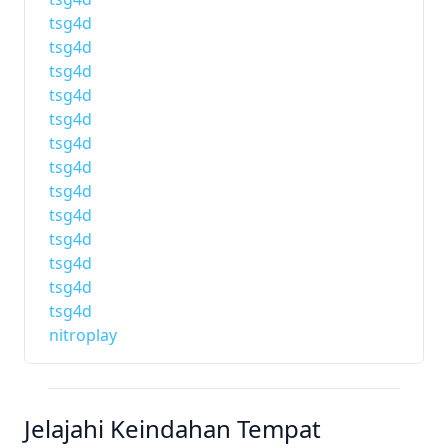
tsg4d
tsg4d
tsg4d
tsg4d
tsg4d
tsg4d
tsg4d
tsg4d
tsg4d
tsg4d
tsg4d
tsg4d
tsg4d
nitroplay
Jelajahi Keindahan Tempat