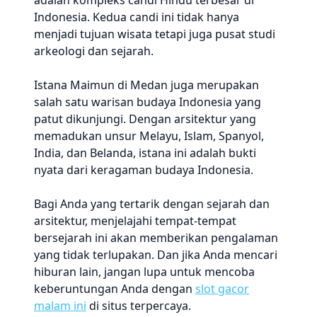
adalah kompleks candi Hindu terbesar di
Indonesia. Kedua candi ini tidak hanya
menjadi tujuan wisata tetapi juga pusat studi
arkeologi dan sejarah.
Istana Maimun di Medan juga merupakan
salah satu warisan budaya Indonesia yang
patut dikunjungi. Dengan arsitektur yang
memadukan unsur Melayu, Islam, Spanyol,
India, dan Belanda, istana ini adalah bukti
nyata dari keragaman budaya Indonesia.
Bagi Anda yang tertarik dengan sejarah dan
arsitektur, menjelajahi tempat-tempat
bersejarah ini akan memberikan pengalaman
yang tidak terlupakan. Dan jika Anda mencari
hiburan lain, jangan lupa untuk mencoba
keberuntungan Anda dengan
slot gacor
malam ini
di situs terpercaya.