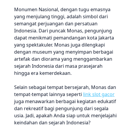
Monumen Nasional, dengan tugu emasnya
yang menjulang tinggi, adalah simbol dari
semangat perjuangan dan persatuan
Indonesia. Dari puncak Monas, pengunjung
dapat menikmati pemandangan kota Jakarta
yang spektakuler. Monas juga dilengkapi
dengan museum yang menyimpan berbagai
artefak dan diorama yang menggambarkan
sejarah Indonesia dari masa prasejarah
hingga era kemerdekaan.
Selain sebagai tempat bersejarah, Monas dan
tempat-tempat lainnya seperti
link slot gacor
juga menawarkan berbagai kegiatan edukatif
dan rekreatif bagi pengunjung dari segala
usia. Jadi, apakah Anda siap untuk menjelajahi
keindahan dan sejarah Indonesia?