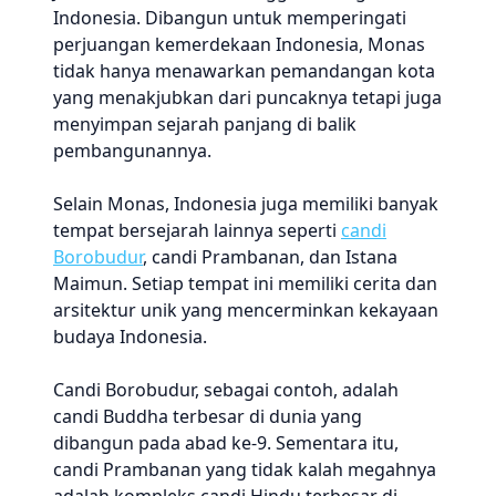
Indonesia. Dibangun untuk memperingati
perjuangan kemerdekaan Indonesia, Monas
tidak hanya menawarkan pemandangan kota
yang menakjubkan dari puncaknya tetapi juga
menyimpan sejarah panjang di balik
pembangunannya.
Selain Monas, Indonesia juga memiliki banyak
tempat bersejarah lainnya seperti
candi
Borobudur
, candi Prambanan, dan Istana
Maimun. Setiap tempat ini memiliki cerita dan
arsitektur unik yang mencerminkan kekayaan
budaya Indonesia.
Candi Borobudur, sebagai contoh, adalah
candi Buddha terbesar di dunia yang
dibangun pada abad ke-9. Sementara itu,
candi Prambanan yang tidak kalah megahnya