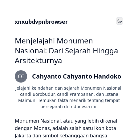
xnxubdvpnbrowser
Toggle
Menjelajahi Monumen
Nasional: Dari Sejarah Hingga
Arsitekturnya
Cahyanto Cahyanto Handoko
CC
Jelajahi keindahan dan sejarah Monumen Nasional,
candi Borobudur, candi Prambanan, dan Istana
Maimun. Temukan fakta menarik tentang tempat
bersejarah di Indonesia ini.
Monumen Nasional, atau yang lebih dikenal
dengan Monas, adalah salah satu ikon kota
Jakarta dan simbol kebanggaan bangsa