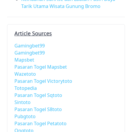
Tarik Utama Wisata Gunung Bromo
Article Sources
Gamingbet99
Gamingbet99
Mapsbet
Pasaran Togel Mapsbet
Wazetoto
Pasaran Togel Victorytoto
Totopedia
Pasaran Togel Sqtoto
Sintoto
Pasaran Togel S8toto
Pubgtoto
Pasaran Togel Petatoto
Ongtoto