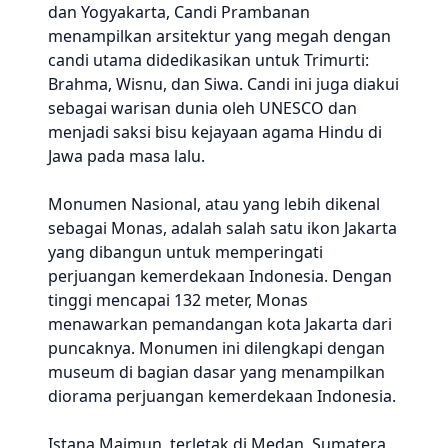
dan Yogyakarta, Candi Prambanan
menampilkan arsitektur yang megah dengan
candi utama didedikasikan untuk Trimurti:
Brahma, Wisnu, dan Siwa. Candi ini juga diakui
sebagai warisan dunia oleh UNESCO dan
menjadi saksi bisu kejayaan agama Hindu di
Jawa pada masa lalu.
Monumen Nasional, atau yang lebih dikenal
sebagai Monas, adalah salah satu ikon Jakarta
yang dibangun untuk memperingati
perjuangan kemerdekaan Indonesia. Dengan
tinggi mencapai 132 meter, Monas
menawarkan pemandangan kota Jakarta dari
puncaknya. Monumen ini dilengkapi dengan
museum di bagian dasar yang menampilkan
diorama perjuangan kemerdekaan Indonesia.
Istana Maimun, terletak di Medan, Sumatera