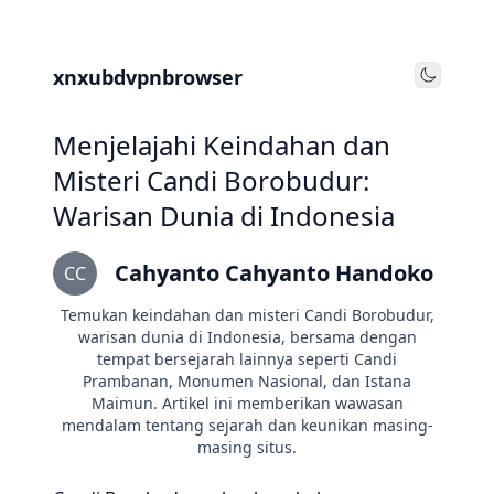
xnxubdvpnbrowser
Toggle
Menjelajahi Keindahan dan
Misteri Candi Borobudur:
Warisan Dunia di Indonesia
Cahyanto Cahyanto Handoko
CC
Temukan keindahan dan misteri Candi Borobudur,
warisan dunia di Indonesia, bersama dengan
tempat bersejarah lainnya seperti Candi
Prambanan, Monumen Nasional, dan Istana
Maimun. Artikel ini memberikan wawasan
mendalam tentang sejarah dan keunikan masing-
masing situs.