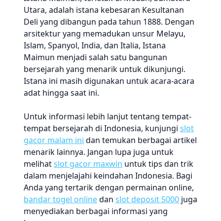
Utara, adalah istana kebesaran Kesultanan
Deli yang dibangun pada tahun 1888. Dengan
arsitektur yang memadukan unsur Melayu,
Islam, Spanyol, India, dan Italia, Istana
Maimun menjadi salah satu bangunan
bersejarah yang menarik untuk dikunjungi.
Istana ini masih digunakan untuk acara-acara
adat hingga saat ini.
Untuk informasi lebih lanjut tentang tempat-
tempat bersejarah di Indonesia, kunjungi
slot
gacor malam ini
dan temukan berbagai artikel
menarik lainnya. Jangan lupa juga untuk
melihat
slot gacor maxwin
untuk tips dan trik
dalam menjelajahi keindahan Indonesia. Bagi
Anda yang tertarik dengan permainan online,
bandar togel online
dan
slot deposit 5000
juga
menyediakan berbagai informasi yang