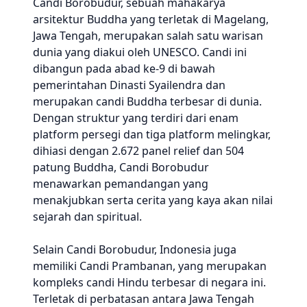
Candi Borobudur, sebuah mahakarya
arsitektur Buddha yang terletak di Magelang,
Jawa Tengah, merupakan salah satu warisan
dunia yang diakui oleh UNESCO. Candi ini
dibangun pada abad ke-9 di bawah
pemerintahan Dinasti Syailendra dan
merupakan candi Buddha terbesar di dunia.
Dengan struktur yang terdiri dari enam
platform persegi dan tiga platform melingkar,
dihiasi dengan 2.672 panel relief dan 504
patung Buddha, Candi Borobudur
menawarkan pemandangan yang
menakjubkan serta cerita yang kaya akan nilai
sejarah dan spiritual.
Selain Candi Borobudur, Indonesia juga
memiliki Candi Prambanan, yang merupakan
kompleks candi Hindu terbesar di negara ini.
Terletak di perbatasan antara Jawa Tengah