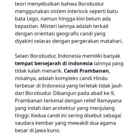
teori menyebutkan bahwa Borobudur
menggunakan sistem interlock seperti batu
bata Lego, namun hingga kini belum ada
kepastian. Misteri lainnya adalah terkait
dengan orientasi geografis candi yang
diyakini selaras dengan pergerakan matahari.
Selain Borobudur, Indonesia memiliki banyak
tempat bersejarah di indonesia
lainnya yang
tidak kalah menarik.
Candi Prambanan
,
misalnya, adalah kompleks candi Hindu
terbesar di Indonesia yang terletak tidak jauh
dari Borobudur. Dibangun pada abad ke-9,
Prambanan terkenal dengan relief Ramayana
yang indah dan arsitektur yang menjulang
tinggi. Kedua candi ini sering disebut sebagai
saudara kembar yang mewakili dua agama
besar di Jawa kuno.