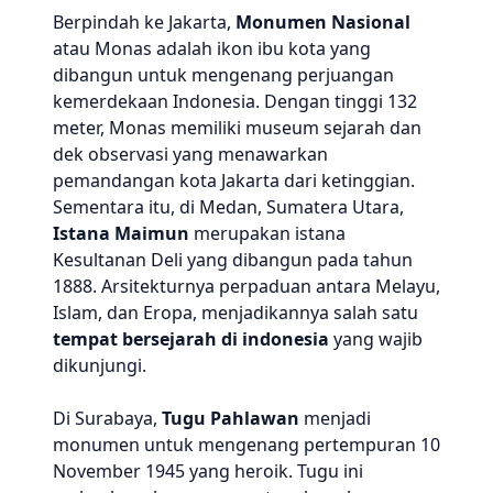
Berpindah ke Jakarta,
Monumen Nasional
atau Monas adalah ikon ibu kota yang
dibangun untuk mengenang perjuangan
kemerdekaan Indonesia. Dengan tinggi 132
meter, Monas memiliki museum sejarah dan
dek observasi yang menawarkan
pemandangan kota Jakarta dari ketinggian.
Sementara itu, di Medan, Sumatera Utara,
Istana Maimun
merupakan istana
Kesultanan Deli yang dibangun pada tahun
1888. Arsitekturnya perpaduan antara Melayu,
Islam, dan Eropa, menjadikannya salah satu
tempat bersejarah di indonesia
yang wajib
dikunjungi.
Di Surabaya,
Tugu Pahlawan
menjadi
monumen untuk mengenang pertempuran 10
November 1945 yang heroik. Tugu ini