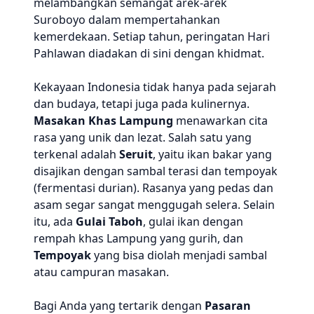
melambangkan semangat arek-arek
Suroboyo dalam mempertahankan
kemerdekaan. Setiap tahun, peringatan Hari
Pahlawan diadakan di sini dengan khidmat.
Kekayaan Indonesia tidak hanya pada sejarah
dan budaya, tetapi juga pada kulinernya.
Masakan Khas Lampung
menawarkan cita
rasa yang unik dan lezat. Salah satu yang
terkenal adalah
Seruit
, yaitu ikan bakar yang
disajikan dengan sambal terasi dan tempoyak
(fermentasi durian). Rasanya yang pedas dan
asam segar sangat menggugah selera. Selain
itu, ada
Gulai Taboh
, gulai ikan dengan
rempah khas Lampung yang gurih, dan
Tempoyak
yang bisa diolah menjadi sambal
atau campuran masakan.
Bagi Anda yang tertarik dengan
Pasaran