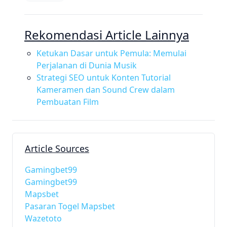
Rekomendasi Article Lainnya
Ketukan Dasar untuk Pemula: Memulai
Perjalanan di Dunia Musik
Strategi SEO untuk Konten Tutorial
Kameramen dan Sound Crew dalam
Pembuatan Film
Article Sources
Gamingbet99
Gamingbet99
Mapsbet
Pasaran Togel Mapsbet
Wazetoto