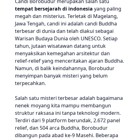
Candi Borobudur merupakan salah satu
tempat bersejarah di indonesia
yang paling
megah dan misterius. Terletak di Magelang,
Jawa Tengah, candi ini adalah candi Buddha
terbesar di dunia dan telah diakui sebagai
Warisan Budaya Dunia oleh UNESCO. Setiap
tahun, jutaan wisatawan datang untuk
menyaksikan kemegahan arsitektur dan
relief-relief yang menceritakan ajaran Buddha.
Namun, di balik keindahannya, Borobudur
menyimpan banyak misteri yang belum
terpecahkan.
Salah satu misteri terbesar adalah bagaimana
nenek moyang kita mampu membangun
struktur raksasa ini tanpa teknologi modern.
Terdiri dari 9 platform berundak, 2.672 panel
relief, dan 504 arca Buddha, Borobudur
dibangun pada abad ke-9 Masehi. Beberapa