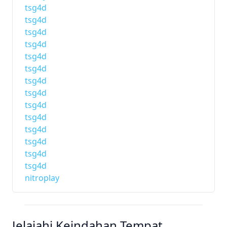
tsg4d
tsg4d
tsg4d
tsg4d
tsg4d
tsg4d
tsg4d
tsg4d
tsg4d
tsg4d
tsg4d
tsg4d
tsg4d
tsg4d
nitroplay
Jelajahi Keindahan Tempat