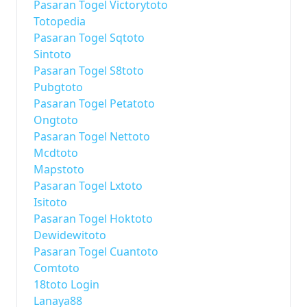
Pasaran Togel Victorytoto
Totopedia
Pasaran Togel Sqtoto
Sintoto
Pasaran Togel S8toto
Pubgtoto
Pasaran Togel Petatoto
Ongtoto
Pasaran Togel Nettoto
Mcdtoto
Mapstoto
Pasaran Togel Lxtoto
Isitoto
Pasaran Togel Hoktoto
Dewidewitoto
Pasaran Togel Cuantoto
Comtoto
18toto Login
Lanaya88