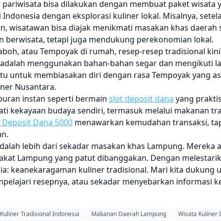
ktor pariwisata bisa dilakukan dengan membuat paket wisata 
donesia dengan eksplorasi kuliner lokal. Misalnya, setel
, wisatawan bisa diajak menikmati masakan khas daerah 
 berwisata, tetapi juga mendukung perekonomian lokal.
aboh, atau Tempoyak di rumah, resep-resep tradisional ki
a adalah menggunakan bahan-bahan segar dan mengikuti l
ktu untuk membiasakan diri dengan rasa Tempoyak yang a
iner Nusantara.
buran instan seperti bermain
slot deposit dana
yang prakti
i kekayaan budaya sendiri, termasuk melalui makanan trad
 Deposit Dana 5000
menawarkan kemudahan transaksi, ta
an.
adalah lebih dari sekadar masakan khas Lampung. Mereka 
arakat Lampung yang patut dibanggakan. Dengan melestarik
ia: keanekaragaman kuliner tradisional. Mari kita dukung 
empelajari resepnya, atau sekadar menyebarkan informasi 
Kuliner Tradisional Indonesia
Makanan Daerah Lampung
Wisata Kuliner 