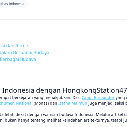
Khas Indonesia
si dan Ritme
 dalam Berbagai Budaya
 Berbagai Budaya
ah Indonesia dengan HongkongStation4
empat bersejarah yang menakjubkan. Dari
Candi Borobudur
yang 
numen Nasional
(Monas) dan
Istana Maimun
juga menjadi saksi b
ebih dekat dengan warisan budaya Indonesia. Melalui artikel d
i bukan hanya tentang melihat keindahan arsitekturnya, tetapi ju