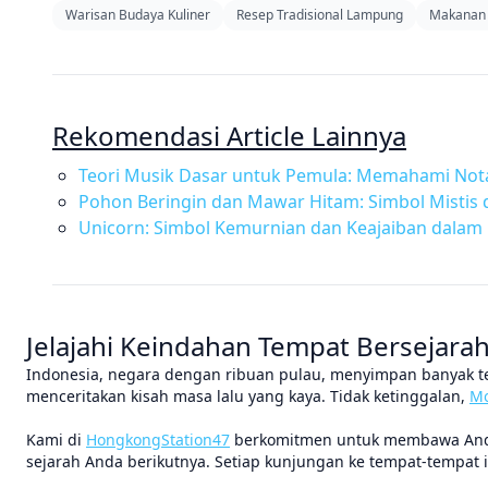
Warisan Budaya Kuliner
Resep Tradisional Lampung
Makanan 
Rekomendasi Article Lainnya
Teori Musik Dasar untuk Pemula: Memahami Nota
Pohon Beringin dan Mawar Hitam: Simbol Mistis
Unicorn: Simbol Kemurnian dan Keajaiban dalam
Jelajahi Keindahan Tempat Bersejar
Indonesia, negara dengan ribuan pulau, menyimpan banyak t
menceritakan kisah masa lalu yang kaya. Tidak ketinggalan,
Mo
Kami di
HongkongStation47
berkomitmen untuk membawa Anda l
sejarah Anda berikutnya. Setiap kunjungan ke tempat-tempat in