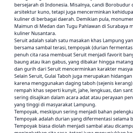
bersejarah di Indonesia. Misalnya, candi Borobudur
arsitektur kuno, tetapi juga mencerminkan kehid
kuliner di berbagai daerah. Demikian pula, monumen
Maimun di Medan dan Tugu Pahlawan di Surabaya me
kuliner Nusantara.
Seruit adalah salah satu masakan khas Lampung yang 
bersama sambal terasi, tempoyak (durian fermenta
penuh cita rasa membuat Seruit menjadi favorit bany
baung atau ikan gabus, yang dibakar hingga matan
dan gurih dari Seruit mencerminkan karakter masy
Selain Seruit, Gulai Taboh juga merupakan hidanga
karena menggunakan daging taboh (sejenis kerang
rempah khas seperti kunyit, jahe, lengkuas, dan sa
sering disajikan dalam acara adat atau perayaan pen
yang tinggi di masyarakat Lampung.
Tempoyak, meskipun sering menjadi bahan pelengkap 
Tempoyak adalah durian yang difermentasi selama 
Tempoyak biasa diolah menjadi sambal atau dicampur