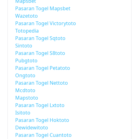
Mapsbet
Pasaran Togel Mapsbet
Wazetoto
Pasaran Togel Victorytoto
Totopedia
Pasaran Togel Sqtoto
Sintoto
Pasaran Togel S8toto
Pubgtoto
Pasaran Togel Petatoto
Ongtoto
Pasaran Togel Nettoto
Mcdtoto
Mapstoto
Pasaran Togel Lxtoto
Isitoto
Pasaran Togel Hoktoto
Dewidewitoto
Pasaran Togel Cuantoto