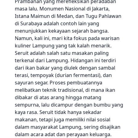
Prambanan yang merefleksikan peradaban
masa lalu. Monumen Nasional di Jakarta,
Istana Maimun di Medan, dan Tugu Pahlawan
di Surabaya adalah contoh lain yang
menunjukkan kekayaan sejarah bangsa.
Namun, kali ini, mari kita fokus pada warisan
kuliner Lampung yang tak kalah menarik.
Seruit adalah salah satu masakan paling
terkenal dari Lampung. Hidangan ini terdiri
dari ikan bakar yang diulek dengan sambal
terasi, tempoyak (durian fermentasi), dan
sayuran segar. Proses pembuatannya
melibatkan teknik tradisional, di mana ikan
dibakar di atas arang hingga matang
sempurna, lalu dicampur dengan bumbu yang
kaya rasa. Seruit tidak hanya sekadar
makanan, tetapi juga memiliki nilai sosial
dalam masyarakat Lampung, sering disajikan
dalam acara adat dan perayaan keluarga.