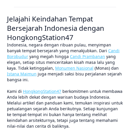
Jelajahi Keindahan Tempat
Bersejarah Indonesia dengan
HongkongStation47
Indonesia, negara dengan ribuan pulau, menyimpan
banyak tempat bersejarah yang menakjubkan. Dari
Candi
Borobudur
yang megah hingga
Candi Prambanan
yang
elegan, setiap situs menceritakan kisah masa lalu yang
kaya. Tidak ketinggalan,
Monumen Nasional
(Monas) dan
Istana Maimun
juga menjadi saksi bisu perjalanan sejarah
bangsa ini.
Kami di
HongkongStation47
berkomitmen untuk membawa
Anda lebih dekat dengan warisan budaya Indonesia.
Melalui artikel dan panduan kami, temukan inspirasi untuk
petualangan sejarah Anda berikutnya. Setiap kunjungan
ke tempat-tempat ini bukan hanya tentang melihat
keindahan arsitekturnya, tetapi juga tentang memahami
nilai-nilai dan cerita di baliknya.