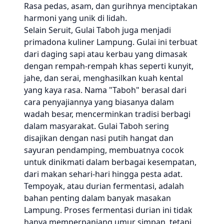
Rasa pedas, asam, dan gurihnya menciptakan
harmoni yang unik di lidah.
Selain Seruit, Gulai Taboh juga menjadi
primadona kuliner Lampung. Gulai ini terbuat
dari daging sapi atau kerbau yang dimasak
dengan rempah-rempah khas seperti kunyit,
jahe, dan serai, menghasilkan kuah kental
yang kaya rasa. Nama "Taboh" berasal dari
cara penyajiannya yang biasanya dalam
wadah besar, mencerminkan tradisi berbagi
dalam masyarakat. Gulai Taboh sering
disajikan dengan nasi putih hangat dan
sayuran pendamping, membuatnya cocok
untuk dinikmati dalam berbagai kesempatan,
dari makan sehari-hari hingga pesta adat.
Tempoyak, atau durian fermentasi, adalah
bahan penting dalam banyak masakan
Lampung. Proses fermentasi durian ini tidak
hanya memperpanjang umur simpan, tetapi