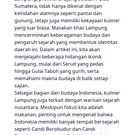
Sumatera, tidak hanya dikenal dengan
keindahan alamnya seperti pantai dan
gunung, tetapi juga memiliki kekayaan kuliner
yang luar biasa. Masakan khas Lampung
mencerminkan keberagaman budaya dan
pengaruh sejarah yang membentuk identitas
daerah ini. Dalam artikel ini, kita akan
menjelajahi beberapa hidangan ikonik
Lampung, mulai dari Seruit yang pedas
hingga Gulai Taboh yang gurih, serta
memahami makna budaya di balik setiap
sajian.
Sebagai bagian dari budaya Indonesia, kuliner
Lampung juga terkait dengan warisan sejarah
nusantara. Meskipun fokus kita adalah
makanan, penting untuk mengenali bahwa
Indonesia memiliki banyak tempat bersejarah
seperti Candi Borobudur dan Candi