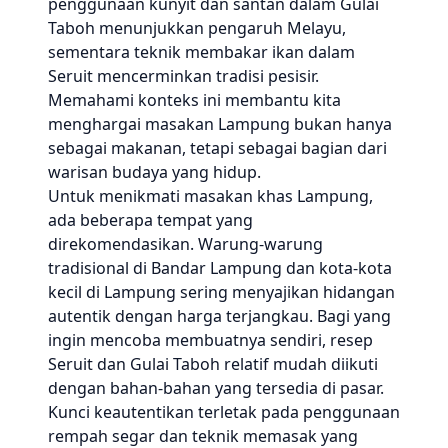
penggunaan kunyit dan santan dalam Gulai
Taboh menunjukkan pengaruh Melayu,
sementara teknik membakar ikan dalam
Seruit mencerminkan tradisi pesisir.
Memahami konteks ini membantu kita
menghargai masakan Lampung bukan hanya
sebagai makanan, tetapi sebagai bagian dari
warisan budaya yang hidup.
Untuk menikmati masakan khas Lampung,
ada beberapa tempat yang
direkomendasikan. Warung-warung
tradisional di Bandar Lampung dan kota-kota
kecil di Lampung sering menyajikan hidangan
autentik dengan harga terjangkau. Bagi yang
ingin mencoba membuatnya sendiri, resep
Seruit dan Gulai Taboh relatif mudah diikuti
dengan bahan-bahan yang tersedia di pasar.
Kunci keautentikan terletak pada penggunaan
rempah segar dan teknik memasak yang