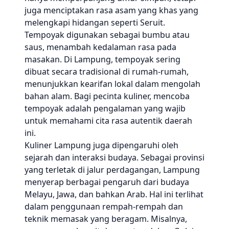
juga menciptakan rasa asam yang khas yang
melengkapi hidangan seperti Seruit.
Tempoyak digunakan sebagai bumbu atau
saus, menambah kedalaman rasa pada
masakan. Di Lampung, tempoyak sering
dibuat secara tradisional di rumah-rumah,
menunjukkan kearifan lokal dalam mengolah
bahan alam. Bagi pecinta kuliner, mencoba
tempoyak adalah pengalaman yang wajib
untuk memahami cita rasa autentik daerah
ini.
Kuliner Lampung juga dipengaruhi oleh
sejarah dan interaksi budaya. Sebagai provinsi
yang terletak di jalur perdagangan, Lampung
menyerap berbagai pengaruh dari budaya
Melayu, Jawa, dan bahkan Arab. Hal ini terlihat
dalam penggunaan rempah-rempah dan
teknik memasak yang beragam. Misalnya,