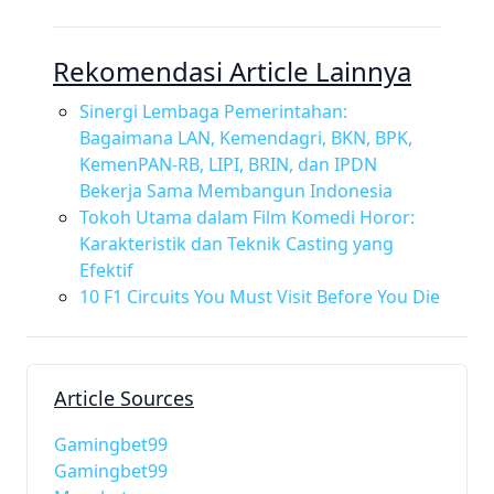
Rekomendasi Article Lainnya
Sinergi Lembaga Pemerintahan:
Bagaimana LAN, Kemendagri, BKN, BPK,
KemenPAN-RB, LIPI, BRIN, dan IPDN
Bekerja Sama Membangun Indonesia
Tokoh Utama dalam Film Komedi Horor:
Karakteristik dan Teknik Casting yang
Efektif
10 F1 Circuits You Must Visit Before You Die
Article Sources
Gamingbet99
Gamingbet99