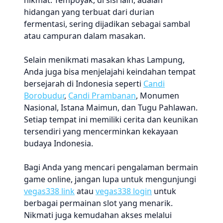
nikmat. Tempoyak, di sisi lain, adalah
hidangan yang terbuat dari durian
fermentasi, sering dijadikan sebagai sambal
atau campuran dalam masakan.
Selain menikmati masakan khas Lampung,
Anda juga bisa menjelajahi keindahan tempat
bersejarah di Indonesia seperti
Candi
Borobudur
,
Candi Prambanan
, Monumen
Nasional, Istana Maimun, dan Tugu Pahlawan.
Setiap tempat ini memiliki cerita dan keunikan
tersendiri yang mencerminkan kekayaan
budaya Indonesia.
Bagi Anda yang mencari pengalaman bermain
game online, jangan lupa untuk mengunjungi
vegas338 link
atau
vegas338 login
untuk
berbagai permainan slot yang menarik.
Nikmati juga kemudahan akses melalui