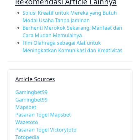
Rekomendasi Article Lainnya
Solusi Kreatif untuk Mereka yang Butuh
Modal Usaha Tanpa Jaminan
Berhenti Merokok Sekarang: Manfaat dan
Cara Mudah Memulainya
Film Olahraga sebagai Alat untuk
Meningkatkan Komunikasi dan Kreativitas
Article Sources
Gamingbet99
Gamingbet99
Mapsbet
Pasaran Togel Mapsbet
Wazetoto
Pasaran Togel Victorytoto
Totopedia