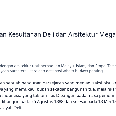
an Kesultanan Deli dan Arsitektur Meg
 dengan arsitektur unik perpaduan Melayu, Islam, dan Eropa. Tem
ayaan Sumatera Utara dan destinasi wisata budaya penting.
gah sebuah bangunan bersejarah yang menjadi saksi bisu k
rnya yang memukau, bukan sekadar bangunan tua, melainka
Indonesia yang tak ternilai. Dibangun pada masa pemerin
i dibangun pada 26 Agustus 1888 dan selesai pada 18 Mei 
layah Deli.