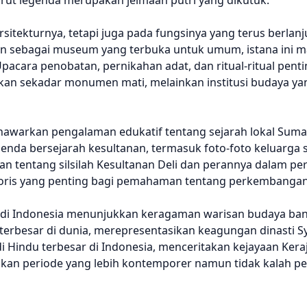
urut legenda merupakan jelmaan putri yang dikutuk.
itekturnya, tetapi juga pada fungsinya yang terus berlanju
an sebagai museum yang terbuka untuk umum, istana ini m
pacara penobatan, pernikahan adat, dan ritual-ritual penti
ukan sekadar monumen mati, melainkan institusi budaya y
enawarkan pengalaman edukatif tentang sejarah lokal Suma
nda bersejarah kesultanan, termasuk foto-foto keluarga s
asan tentang silsilah Kesultanan Deli dan perannya dalam 
oris yang penting bagi pemahaman tentang perkembangan 
 di Indonesia menunjukkan keragaman warisan budaya ban
terbesar di dunia, merepresentasikan keagungan dinasti S
 Hindu terbesar di Indonesia, menceritakan kejayaan Ker
ikan periode yang lebih kontemporer namun tidak kalah p