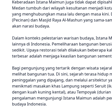
Keberadaan Istana Maimun juga tidak dapat dipisah
Medan tumbuh dari wilayah kesultanan menjadi kota 
yang menghubungkan masa lalu dengan masa kini. 
(Pecinan) dan Masjid Raya Al-Mashun yang sama-sama
akan narasi budaya.
Dalam konteks pelestarian warisan budaya, Istan
lainnya di Indonesia. Pemeliharaan bangunan berus
sedikit. Upaya restorasi telah dilakukan beberapa 
terbesar adalah menjaga keaslian bangunan semen
Bagi pengunjung yang tertarik dengan wisata seja
melihat bangunan tua. Di sini, sejarah terasa hidup
peninggalan yang dipajang, dan melalui arsitektur y
menikmati masakan khas Lampung seperti Seruit (ika
dengan kuah kuning kental), atau Tempoyak (durian
pengalaman mengunjungi Istana Maimun adalah pen
budaya Indonesia.