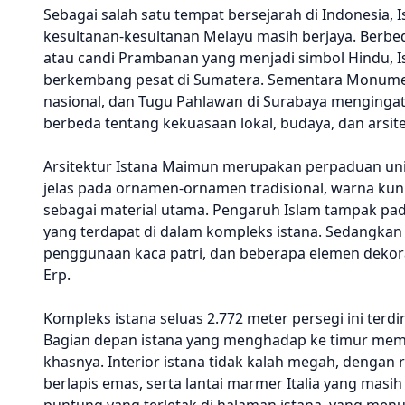
Sebagai salah satu tempat bersejarah di Indonesia,
kesultanan-kesultanan Melayu masih berjaya. Ber
atau candi Prambanan yang menjadi simbol Hindu, 
berkembang pesat di Sumatera. Sementara Monumen
nasional, dan Tugu Pahlawan di Surabaya menginga
berbeda tentang kekuasaan lokal, budaya, dan ars
Arsitektur Istana Maimun merupakan perpaduan unik 
jelas pada ornamen-ornamen tradisional, warna ku
sebagai material utama. Pengaruh Islam tampak pad
yang terdapat di dalam kompleks istana. Sedangkan 
penggunaan kaca patri, dan beberapa elemen dekora
Erp.
Kompleks istana seluas 2.772 meter persegi ini terdi
Bagian depan istana yang menghadap ke timur memi
khasnya. Interior istana tidak kalah megah, dengan 
berlapis emas, serta lantai marmer Italia yang masi