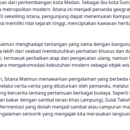
kan dari perkembangan kota Medan. Sebagai ibu kota Suma
metropolitan modern. Istana ini menjadi penanda geografi
Di sekeliling istana, pengunjung dapat menemukan Kamp
 memiliki nilai sejarah tinggi, menciptakan kawasan herit
a Maimun menghadapi tantangan yang sama dengan banguna
ia lebih dari seabad membutuhkan perhatian khusus dan d
kali, termasuk perbaikan atap dan pengecatan ulang, namun
tara mengakomodasi kebutuhan modern sebagai objek wis
rah, Istana Maimun menawarkan pengalaman yang berbeda 
 melalui cerita-cerita yang dituturkan oleh pemandu, melalu
ang bercerita tentang pertemuan berbagai budaya. Seperti 
n bakar dengan sambal terasi khas Lampung), Gulai Taboh 
 fermentasi yang diolah menjadi sambal atau campuran ma
galaman sensorik yang mengajak kita merasakan langsu