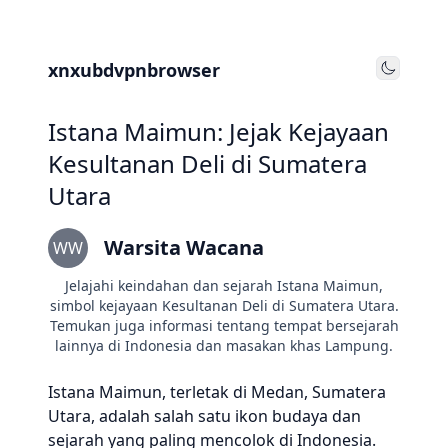
xnxubdvpnbrowser
Toggle
Istana Maimun: Jejak Kejayaan
Kesultanan Deli di Sumatera
Utara
Warsita Wacana
WW
Jelajahi keindahan dan sejarah Istana Maimun,
simbol kejayaan Kesultanan Deli di Sumatera Utara.
Temukan juga informasi tentang tempat bersejarah
lainnya di Indonesia dan masakan khas Lampung.
Istana Maimun, terletak di Medan, Sumatera
Utara, adalah salah satu ikon budaya dan
sejarah yang paling mencolok di Indonesia.