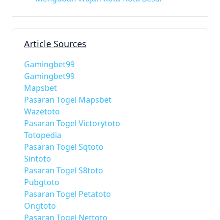
Article Sources
Gamingbet99
Gamingbet99
Mapsbet
Pasaran Togel Mapsbet
Wazetoto
Pasaran Togel Victorytoto
Totopedia
Pasaran Togel Sqtoto
Sintoto
Pasaran Togel S8toto
Pubgtoto
Pasaran Togel Petatoto
Ongtoto
Pasaran Togel Nettoto