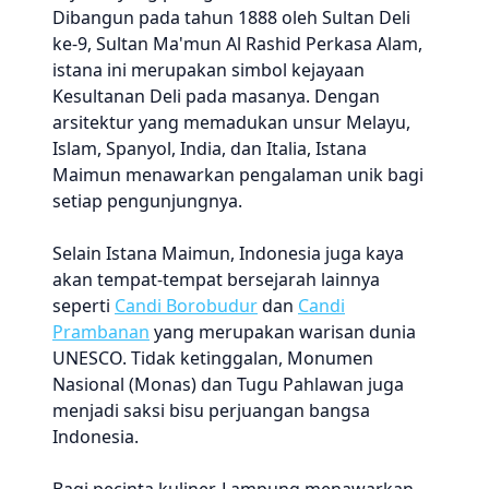
Dibangun pada tahun 1888 oleh Sultan Deli
ke-9, Sultan Ma'mun Al Rashid Perkasa Alam,
istana ini merupakan simbol kejayaan
Kesultanan Deli pada masanya. Dengan
arsitektur yang memadukan unsur Melayu,
Islam, Spanyol, India, dan Italia, Istana
Maimun menawarkan pengalaman unik bagi
setiap pengunjungnya.
Selain Istana Maimun, Indonesia juga kaya
akan tempat-tempat bersejarah lainnya
seperti
Candi Borobudur
dan
Candi
Prambanan
yang merupakan warisan dunia
UNESCO. Tidak ketinggalan, Monumen
Nasional (Monas) dan Tugu Pahlawan juga
menjadi saksi bisu perjuangan bangsa
Indonesia.