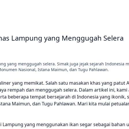
n Khas Lampung yang Menggugah Selera
ung yang menggugah selera. Simak juga jejak sejarah Indonesia m
Monumen Nasional, Istana Maimun, dan Tugu Pahlawan.
uliner yang memikat. Salah satu masakan khas yang patut 
aya rempah dan menggugah selera. Dalam artikel ini, kami
ta beberapa tempat bersejarah di Indonesia yang ikonik, s
tana Maimun, dan Tugu Pahlawan. Mari kita mulai petuala
insi Lampung yang menggunakan ikan segar sebagai bahan 