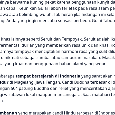
ulainya berwarna kuning pekat karena penggunaan kunyit d
 dan cabai. Keunikan Gulai Taboh terletak pada rasa asam p
awa atau belimbing wuluh. Tak heran jika hidangan ini selal
agi Anda yang ingin mencoba sensasi berbeda, Gulai Taboh
khas lainnya seperti Seruit dan Tempoyak. Seruit adalah i
 fermentasi durian yang memberikan rasa unik dan khas. K
asamnya tempoyak menciptakan harmoni rasa yang sulit dil
at dinikmati sebagai sambal atau campuran masakan. Masa
sa yang kuat dan penggunaan bahan alami yang segar.
beberapa
tempat bersejarah di Indonesia
yang sarat akan n
udur
di Magelang, Jawa Tengah. Candi Buddha terbesar di d
engan 504 patung Buddha dan relief yang menceritakan aja
agi wisatawan lokal maupun mancanegara. Saat matahari ter
a.
ambanan
yang merupakan candi Hindu terbesar di Indonesi