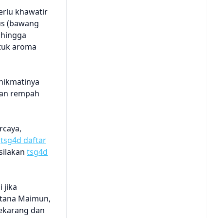
erlu khawatir
us (bawang
 hingga
ntuk aroma
nikmatinya
kan rempah
rcaya,
k
tsg4d daftar
silakan
tsg4d
 jika
stana Maimun,
sekarang dan