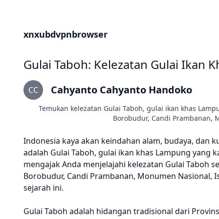
xnxubdvpnbrowser
Gulai Taboh: Kelezatan Gulai Ika
Cahyanto Cahyanto Handoko
CC
Temukan kelezatan Gulai Taboh, gulai ikan khas Lamp
Borobudur, Candi Prambanan, 
Indonesia kaya akan keindahan alam, budaya, dan k
adalah Gulai Taboh, gulai ikan khas Lampung yang k
mengajak Anda menjelajahi kelezatan Gulai Taboh ser
Borobudur, Candi Prambanan, Monumen Nasional, Is
sejarah ini.
Gulai Taboh adalah hidangan tradisional dari Prov