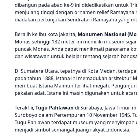
dibangun pada abad ke-9 ini didedikasikan untuk Tr
menjulang tinggi dengan ornamen relief Ramayana m
diadakan pertunjukan Sendratari Ramayana yang me
Beralih ke ibu kota Jakarta,
Monumen Nasional (Mo
Monas setinggi 132 meter ini memiliki museum sejar
puncak Monas, Anda dapat menikmati panorama kota J
dan wisatawan untuk belajar tentang sejarah bangsa
Di Sumatera Utara, tepatnya di Kota Medan, terdapa
pada tahun 1888, istana ini memadukan arsitektur 
membuat Istana Maimun terlihat megah. Pengunjung d
pakaian adat. Istana ini masih digunakan untuk acar
Terakhir,
Tugu Pahlawan
di Surabaya, Jawa Timur,
Suroboyo dalam Pertempuran 10 November 1945. Tugu 
Tugu Pahlawan terdapat museum yang menyimpan di
menjadi simbol semangat juang rakyat Indonesia.