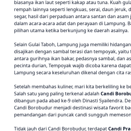
biasanya ikan laut seperti kakap atau tuna. Kuah g
rempah lainnya seperti lengkuas, serai, daun jeruk,
segar, hasil dari perpaduan antara santan dan asam j
dalam acara-acara adat dan perayaan di Lampung. B
pilihan utama ketika berkunjung ke daerah asalnya.
Selain Gulai Taboh, Lampung juga memiliki hidangan 
disajikan dengan sambal terasi dan tempoyak, yaitu
antara gurihnya ikan bakar, pedasnya sambal, dan 
pecinta durian, Tempoyak wajib dicoba karena dap
Lampung secara keseluruhan dikenal dengan cita ra
Setelah membahas kuliner, mari kita berkeliling ke 
Salah satu yang paling terkenal adalah
Candi Borob
dibangun pada abad ke-9 oleh Dinasti Syailendra. D
Candi Borobudur menjadi destinasi wisata favorit b
pemandangan dari puncak candi sungguh memeson
Tidak jauh dari Candi Borobudur, terdapat
Candi Pr