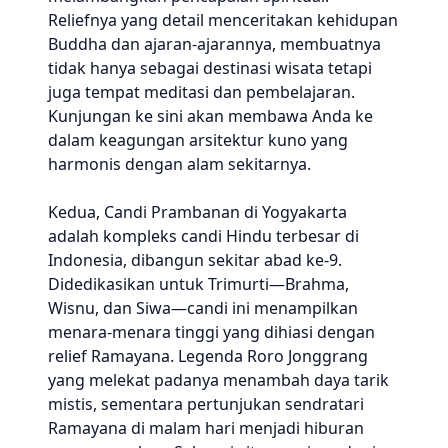
Reliefnya yang detail menceritakan kehidupan
Buddha dan ajaran-ajarannya, membuatnya
tidak hanya sebagai destinasi wisata tetapi
juga tempat meditasi dan pembelajaran.
Kunjungan ke sini akan membawa Anda ke
dalam keagungan arsitektur kuno yang
harmonis dengan alam sekitarnya.
Kedua, Candi Prambanan di Yogyakarta
adalah kompleks candi Hindu terbesar di
Indonesia, dibangun sekitar abad ke-9.
Didedikasikan untuk Trimurti—Brahma,
Wisnu, dan Siwa—candi ini menampilkan
menara-menara tinggi yang dihiasi dengan
relief Ramayana. Legenda Roro Jonggrang
yang melekat padanya menambah daya tarik
mistis, sementara pertunjukan sendratari
Ramayana di malam hari menjadi hiburan