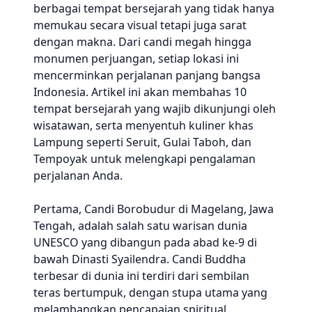
berbagai tempat bersejarah yang tidak hanya
memukau secara visual tetapi juga sarat
dengan makna. Dari candi megah hingga
monumen perjuangan, setiap lokasi ini
mencerminkan perjalanan panjang bangsa
Indonesia. Artikel ini akan membahas 10
tempat bersejarah yang wajib dikunjungi oleh
wisatawan, serta menyentuh kuliner khas
Lampung seperti Seruit, Gulai Taboh, dan
Tempoyak untuk melengkapi pengalaman
perjalanan Anda.
Pertama, Candi Borobudur di Magelang, Jawa
Tengah, adalah salah satu warisan dunia
UNESCO yang dibangun pada abad ke-9 di
bawah Dinasti Syailendra. Candi Buddha
terbesar di dunia ini terdiri dari sembilan
teras bertumpuk, dengan stupa utama yang
melambangkan pencapaian spiritual.