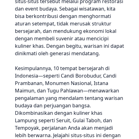
situs-situs tersebut melalui program restorasi
dan event budaya. Sebagai wisatawan, kita
bisa berkontribusi dengan menghormati
aturan setempat, tidak merusak struktur
bersejarah, dan mendukung ekonomi lokal
dengan membeli suvenir atau mencicipi
kuliner khas. Dengan begitu, warisan ini dapat
dinikmati oleh generasi mendatang.
Kesimpulannya, 10 tempat bersejarah di
Indonesia—seperti Candi Borobudur, Candi
Prambanan, Monumen Nasional, Istana
Maimun, dan Tugu Pahlawan—menawarkan
pengalaman yang mendalam tentang warisan
budaya dan perjuangan bangsa.
Dikombinasikan dengan kuliner khas
Lampung seperti Seruit, Gulai Taboh, dan
Tempoyak, perjalanan Anda akan menjadi
lebih berwarna. Jelajahi situs-situs ini dengan