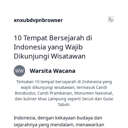
xnxubdvpnbrowser
Toggle
10 Tempat Bersejarah di
Indonesia yang Wajib
Dikunjungi Wisatawan
Warsita Wacana
WW
Temukan 10 tempat bersejarah di Indonesia yang
wajib dikunjungi wisatawan, termasuk Candi
Borobudur, Candi Prambanan, Monumen Nasional,
dan kuliner khas Lampung seperti Seruit dan Gulai
Taboh.
Indonesia, dengan kekayaan budaya dan
sejarahnya yang mendalam, menawarkan