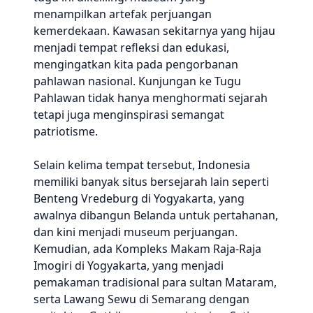
menampilkan artefak perjuangan
kemerdekaan. Kawasan sekitarnya yang hijau
menjadi tempat refleksi dan edukasi,
mengingatkan kita pada pengorbanan
pahlawan nasional. Kunjungan ke Tugu
Pahlawan tidak hanya menghormati sejarah
tetapi juga menginspirasi semangat
patriotisme.
Selain kelima tempat tersebut, Indonesia
memiliki banyak situs bersejarah lain seperti
Benteng Vredeburg di Yogyakarta, yang
awalnya dibangun Belanda untuk pertahanan,
dan kini menjadi museum perjuangan.
Kemudian, ada Kompleks Makam Raja-Raja
Imogiri di Yogyakarta, yang menjadi
pemakaman tradisional para sultan Mataram,
serta Lawang Sewu di Semarang dengan