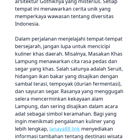
arsitektur Gothiknya yang misterius. Setiap
tempat ini menawarkan cerita unik yang
memperkaya wawasan tentang diversitas
Indonesia.
Dalam perjalanan menjelajahi tempat-tempat
bersejarah, jangan lupa untuk mencicipi
kuliner khas daerah. Misalnya, Masakan Khas
Lampung menawarkan cita rasa pedas dan
segar yang khas. Salah satunya adalah Seruit,
hidangan ikan bakar yang disajikan dengan
sambal terasi, tempoyak (durian fermentasi),
dan sayuran segar. Rasanya yang menggugah
selera mencerminkan kekayaan alam
Lampung, dan sering disajikan dalam acara
adat sebagai simbol keramahan. Bagi yang
ingin menikmati pengalaman kuliner yang
lebih lengkap,
lanaya88 link
menyediakan
informasi tambahan tentang destinasi wisata