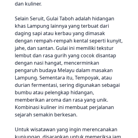
dan kuliner.
Selain Seruit, Gulai Taboh adalah hidangan
khas Lampung lainnya yang terbuat dari
daging sapi atau kerbau yang dimasak
dengan rempah-rempah kental seperti kunyit,
jahe, dan santan. Gulai ini memiliki tekstur
lembut dan rasa gurih yang cocok disantap
dengan nasi hangat, mencerminkan
pengaruh budaya Melayu dalam masakan
Lampung. Sementara itu, Tempoyak, atau
durian fermentasi, sering digunakan sebagai
bumbu atau pelengkap hidangan,
memberikan aroma dan rasa yang unik.
Kombinasi kuliner ini membuat perjalanan
sejarah semakin berkesan.
Untuk wisatawan yang ingin merencanakan
kunjungan, disarankan untuk memeriksa jam