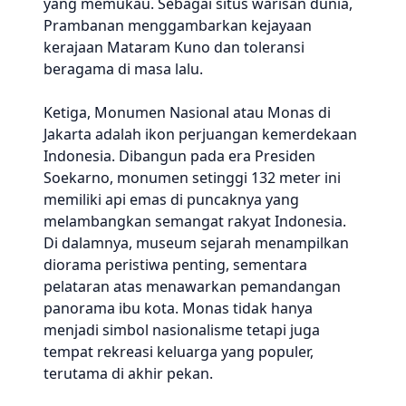
yang memukau. Sebagai situs warisan dunia,
Prambanan menggambarkan kejayaan
kerajaan Mataram Kuno dan toleransi
beragama di masa lalu.
Ketiga, Monumen Nasional atau Monas di
Jakarta adalah ikon perjuangan kemerdekaan
Indonesia. Dibangun pada era Presiden
Soekarno, monumen setinggi 132 meter ini
memiliki api emas di puncaknya yang
melambangkan semangat rakyat Indonesia.
Di dalamnya, museum sejarah menampilkan
diorama peristiwa penting, sementara
pelataran atas menawarkan pemandangan
panorama ibu kota. Monas tidak hanya
menjadi simbol nasionalisme tetapi juga
tempat rekreasi keluarga yang populer,
terutama di akhir pekan.