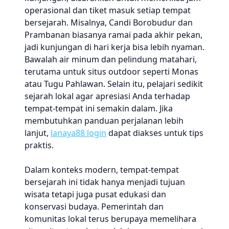
operasional dan tiket masuk setiap tempat
bersejarah. Misalnya, Candi Borobudur dan
Prambanan biasanya ramai pada akhir pekan,
jadi kunjungan di hari kerja bisa lebih nyaman.
Bawalah air minum dan pelindung matahari,
terutama untuk situs outdoor seperti Monas
atau Tugu Pahlawan. Selain itu, pelajari sedikit
sejarah lokal agar apresiasi Anda terhadap
tempat-tempat ini semakin dalam. Jika
membutuhkan panduan perjalanan lebih
lanjut,
lanaya88 login
dapat diakses untuk tips
praktis.
Dalam konteks modern, tempat-tempat
bersejarah ini tidak hanya menjadi tujuan
wisata tetapi juga pusat edukasi dan
konservasi budaya. Pemerintah dan
komunitas lokal terus berupaya memelihara